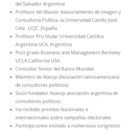
del Salvador Argentina
Profesor del Master Asesoramiento de Imagen y
Consultoría Política, la Universidad Camilo José
Cela .UCJC ,España
Profesor Pro titular Universidad Católica
Argentina UCA, Argentina
Post grado Business and Management Berkeley
UCLA California USA
Consultor Senior del Banco Mundial
Miembro de Alacop (Asociación latinoamericana
de consultores políticos)
Socio fundador Asacop asociación argentina de
consultores políticos
Ha recibido premios Nacionales e
internacionales sobre campañas electorales
Participa como invitado a numerosos congresos