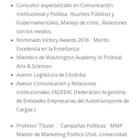
Consultor especializado en Comunicación
Institucional y Política . Asuntos Públicos y
Gubernamentales, Manejo de crisis , Relaciones
con los medios.
Nominado Victory Awards 2016 ¨Merito
Excelencia en la Enseñanza ¨
Miembro de Washington Academy of Political
Arts & Sciences
Asesor Legilstura de Córdoba
Asesor Comunicación y Relaciones
institucionales FADEEAC (Federación Argentina
de Entidades Empresarias del Autotransporte de
Cargas )
Profesor Titular .¨ Campañas Políticas¨ MMP
Master de Marketing Político USAL Universidad