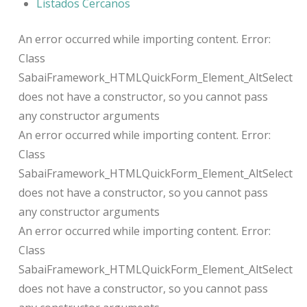
Listados Cercanos
An error occurred while importing content. Error:
Class
SabaiFramework_HTMLQuickForm_Element_AltSelect
does not have a constructor, so you cannot pass
any constructor arguments
An error occurred while importing content. Error:
Class
SabaiFramework_HTMLQuickForm_Element_AltSelect
does not have a constructor, so you cannot pass
any constructor arguments
An error occurred while importing content. Error:
Class
SabaiFramework_HTMLQuickForm_Element_AltSelect
does not have a constructor, so you cannot pass