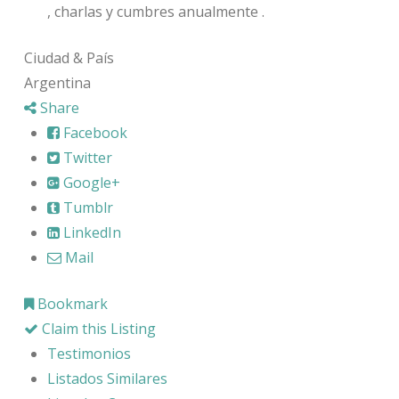
, charlas y cumbres anualmente .
Ciudad & País
Argentina
Share
Facebook
Twitter
Google+
Tumblr
LinkedIn
Mail
Bookmark
Claim this Listing
Testimonios
Listados Similares