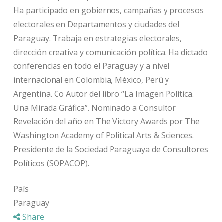
Ha participado en gobiernos, campañas y procesos
electorales en Departamentos y ciudades del
Paraguay. Trabaja en estrategias electorales,
dirección creativa y comunicación política. Ha dictado
conferencias en todo el Paraguay y a nivel
internacional en Colombia, México, Perú y
Argentina. Co Autor del libro “La Imagen Política.
Una Mirada Gráfica”. Nominado a Consultor
Revelación del año en The Victory Awards por The
Washington Academy of Political Arts & Sciences.
Presidente de la Sociedad Paraguaya de Consultores
Políticos (SOPACOP).
País
Paraguay
Share