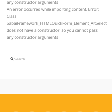
any constructor arguments
An error occurred while importing content. Error:
Class
SabaiFramework_HTMLQuickForm_Element_AltSelect
does not have a constructor, so you cannot pass
any constructor arguments
Search