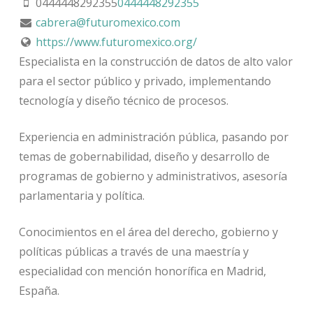
0444448292355
0444448292355
cabrera@futuromexico.com
https://www.futuromexico.org/
Especialista en la construcción de datos de alto valor
para el sector público y privado, implementando
tecnología y diseño técnico de procesos.
Experiencia en administración pública, pasando por
temas de gobernabilidad, diseño y desarrollo de
programas de gobierno y administrativos, asesoría
parlamentaria y política.
Conocimientos en el área del derecho, gobierno y
políticas públicas a través de una maestría y
especialidad con mención honorífica en Madrid,
España.