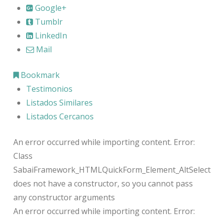
Google+
Tumblr
LinkedIn
Mail
Bookmark
Testimonios
Listados Similares
Listados Cercanos
An error occurred while importing content. Error:
Class
SabaiFramework_HTMLQuickForm_Element_AltSelect
does not have a constructor, so you cannot pass
any constructor arguments
An error occurred while importing content. Error: