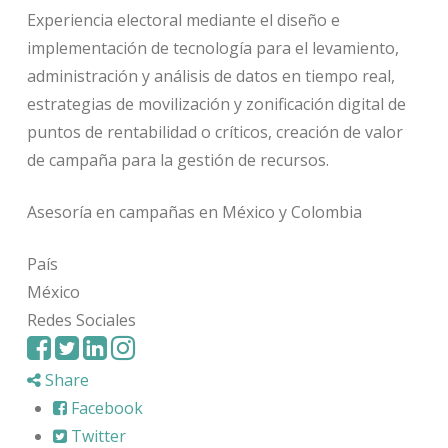
Experiencia electoral mediante el diseño e
implementación de tecnología para el levamiento,
administración y análisis de datos en tiempo real,
estrategias de movilización y zonificación digital de
puntos de rentabilidad o críticos, creación de valor
de campaña para la gestión de recursos.
Asesoría en campañas en México y Colombia
País
México
Redes Sociales
Share
Facebook
Twitter