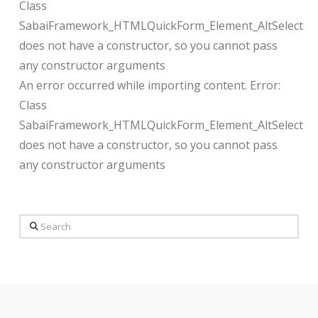
Class
SabaiFramework_HTMLQuickForm_Element_AltSelect
does not have a constructor, so you cannot pass
any constructor arguments
An error occurred while importing content. Error:
Class
SabaiFramework_HTMLQuickForm_Element_AltSelect
does not have a constructor, so you cannot pass
any constructor arguments
Search