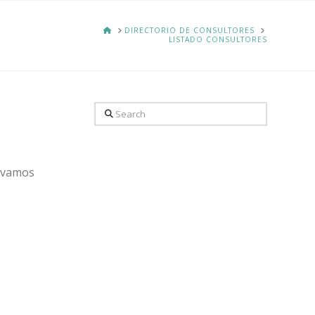
HOME
DIRECTORIO DE CONSULTORES
LISTADO CONSULTORES
Search
o vamos