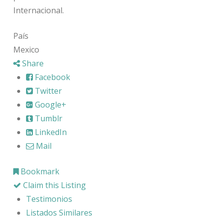
Internacional.
País
Mexico
Share
Facebook
Twitter
Google+
Tumblr
LinkedIn
Mail
Bookmark
Claim this Listing
Testimonios
Listados Similares