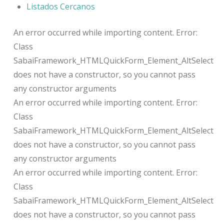
Listados Cercanos
An error occurred while importing content. Error:
Class
SabaiFramework_HTMLQuickForm_Element_AltSelect
does not have a constructor, so you cannot pass
any constructor arguments
An error occurred while importing content. Error:
Class
SabaiFramework_HTMLQuickForm_Element_AltSelect
does not have a constructor, so you cannot pass
any constructor arguments
An error occurred while importing content. Error:
Class
SabaiFramework_HTMLQuickForm_Element_AltSelect
does not have a constructor, so you cannot pass