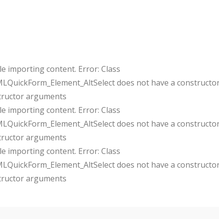
e importing content. Error: Class
uickForm_Element_AltSelect does not have a constructor
tructor arguments
e importing content. Error: Class
uickForm_Element_AltSelect does not have a constructor
tructor arguments
e importing content. Error: Class
uickForm_Element_AltSelect does not have a constructor
tructor arguments