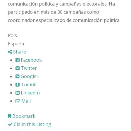
comunicación política y campañas electorales. Ha
participado en más de 30 campañas como
coordinador especializado de comunicación política.
País
España
Share
Facebook
Twitter
Google+
Tumblr
LinkedIn
Mail
Bookmark
Claim this Listing