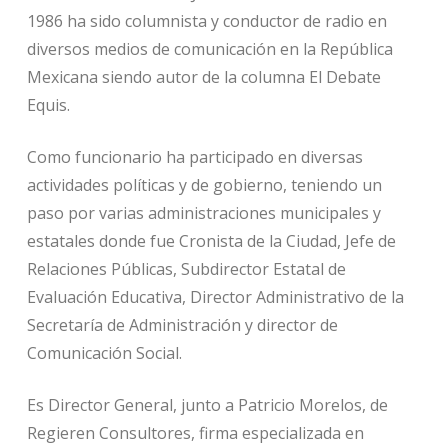
1986 ha sido columnista y conductor de radio en
diversos medios de comunicación en la República
Mexicana siendo autor de la columna El Debate
Equis.
Como funcionario ha participado en diversas
actividades políticas y de gobierno, teniendo un
paso por varias administraciones municipales y
estatales donde fue Cronista de la Ciudad, Jefe de
Relaciones Públicas, Subdirector Estatal de
Evaluación Educativa, Director Administrativo de la
Secretaría de Administración y director de
Comunicación Social.
Es Director General, junto a Patricio Morelos, de
Regieren Consultores, firma especializada en