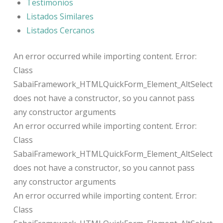
Testimonios
Listados Similares
Listados Cercanos
An error occurred while importing content. Error:
Class
SabaiFramework_HTMLQuickForm_Element_AltSelect
does not have a constructor, so you cannot pass
any constructor arguments
An error occurred while importing content. Error:
Class
SabaiFramework_HTMLQuickForm_Element_AltSelect
does not have a constructor, so you cannot pass
any constructor arguments
An error occurred while importing content. Error:
Class