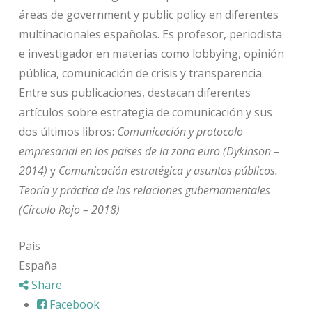
áreas de government y public policy en diferentes
multinacionales españolas. Es profesor, periodista
e investigador en materias como lobbying, opinión
pública, comunicación de crisis y transparencia.
Entre sus publicaciones, destacan diferentes
artículos sobre estrategia de comunicación y sus
dos últimos libros:
Comunicación y protocolo
empresarial en los países de la zona euro (Dykinson –
2014)
y
Comunicación estratégica y asuntos públicos.
Teoría y práctica de las relaciones gubernamentales
(Círculo Rojo – 2018)
País
España
Share
Facebook