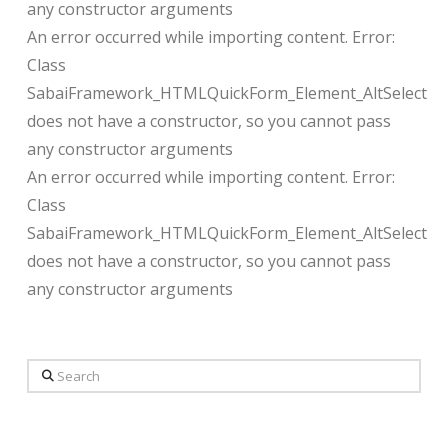
any constructor arguments
An error occurred while importing content. Error:
Class
SabaiFramework_HTMLQuickForm_Element_AltSelect
does not have a constructor, so you cannot pass
any constructor arguments
An error occurred while importing content. Error:
Class
SabaiFramework_HTMLQuickForm_Element_AltSelect
does not have a constructor, so you cannot pass
any constructor arguments
Search