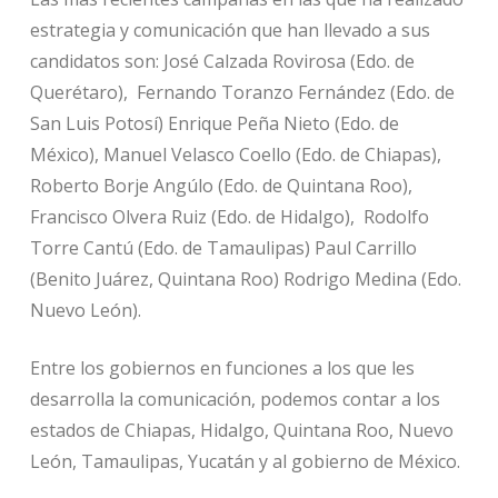
estrategia y comunicación que han llevado a sus
candidatos son: José Calzada Rovirosa (Edo. de
Querétaro), Fernando Toranzo Fernández (Edo. de
San Luis Potosí) Enrique Peña Nieto (Edo. de
México), Manuel Velasco Coello (Edo. de Chiapas),
Roberto Borje Angúlo (Edo. de Quintana Roo),
Francisco Olvera Ruiz (Edo. de Hidalgo), Rodolfo
Torre Cantú (Edo. de Tamaulipas) Paul Carrillo
(Benito Juárez, Quintana Roo) Rodrigo Medina (Edo.
Nuevo León).
Entre los gobiernos en funciones a los que les
desarrolla la comunicación, podemos contar a los
estados de Chiapas, Hidalgo, Quintana Roo, Nuevo
León, Tamaulipas, Yucatán y al gobierno de México.