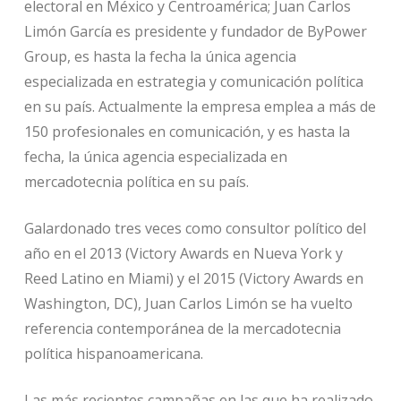
electoral en México y Centroamérica; Juan Carlos
Limón García es presidente y fundador de ByPower
Group, es hasta la fecha la única agencia
especializada en estrategia y comunicación política
en su país. Actualmente la empresa emplea a más de
150 profesionales en comunicación, y es hasta la
fecha, la única agencia especializada en
mercadotecnia política en su país.
Galardonado tres veces como consultor político del
año en el 2013 (Victory Awards en Nueva York y
Reed Latino en Miami) y el 2015 (Victory Awards en
Washington, DC), Juan Carlos Limón se ha vuelto
referencia contemporánea de la mercadotecnia
política hispanoamericana.
Las más recientes campañas en las que ha realizado