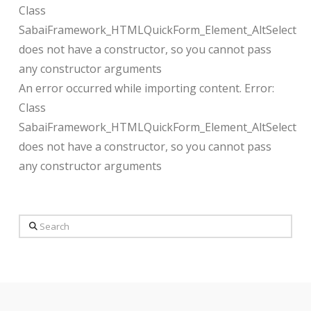
Class
SabaiFramework_HTMLQuickForm_Element_AltSelect
does not have a constructor, so you cannot pass
any constructor arguments
An error occurred while importing content. Error:
Class
SabaiFramework_HTMLQuickForm_Element_AltSelect
does not have a constructor, so you cannot pass
any constructor arguments
Search