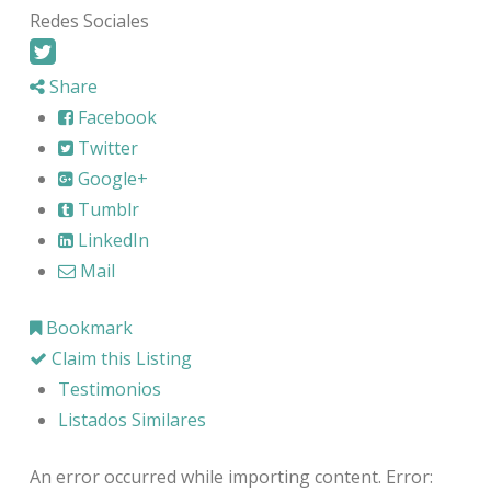
Redes Sociales
Share
Facebook
Twitter
Google+
Tumblr
LinkedIn
Mail
Bookmark
Claim this Listing
Testimonios
Listados Similares
An error occurred while importing content. Error: