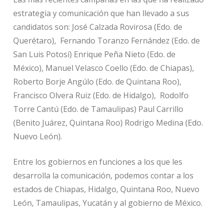
estrategia y comunicación que han llevado a sus
candidatos son: José Calzada Rovirosa (Edo. de
Querétaro), Fernando Toranzo Fernández (Edo. de
San Luis Potosí) Enrique Peña Nieto (Edo. de
México), Manuel Velasco Coello (Edo. de Chiapas),
Roberto Borje Angúlo (Edo. de Quintana Roo),
Francisco Olvera Ruiz (Edo. de Hidalgo), Rodolfo
Torre Cantú (Edo. de Tamaulipas) Paul Carrillo
(Benito Juárez, Quintana Roo) Rodrigo Medina (Edo.
Nuevo León).
Entre los gobiernos en funciones a los que les
desarrolla la comunicación, podemos contar a los
estados de Chiapas, Hidalgo, Quintana Roo, Nuevo
León, Tamaulipas, Yucatán y al gobierno de México.