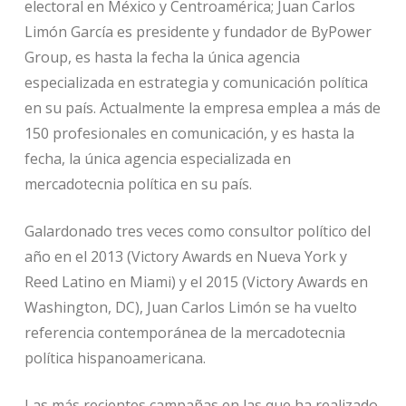
electoral en México y Centroamérica; Juan Carlos
Limón García es presidente y fundador de ByPower
Group, es hasta la fecha la única agencia
especializada en estrategia y comunicación política
en su país. Actualmente la empresa emplea a más de
150 profesionales en comunicación, y es hasta la
fecha, la única agencia especializada en
mercadotecnia política en su país.
Galardonado tres veces como consultor político del
año en el 2013 (Victory Awards en Nueva York y
Reed Latino en Miami) y el 2015 (Victory Awards en
Washington, DC), Juan Carlos Limón se ha vuelto
referencia contemporánea de la mercadotecnia
política hispanoamericana.
Las más recientes campañas en las que ha realizado