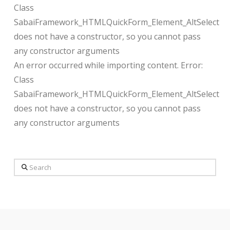
Class
SabaiFramework_HTMLQuickForm_Element_AltSelect
does not have a constructor, so you cannot pass
any constructor arguments
An error occurred while importing content. Error:
Class
SabaiFramework_HTMLQuickForm_Element_AltSelect
does not have a constructor, so you cannot pass
any constructor arguments
Search