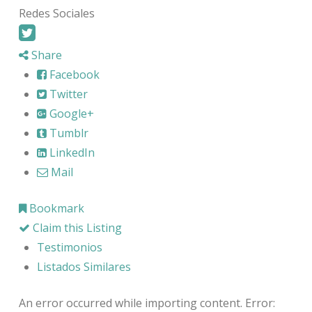
Redes Sociales
Share
Facebook
Twitter
Google+
Tumblr
LinkedIn
Mail
Bookmark
Claim this Listing
Testimonios
Listados Similares
An error occurred while importing content. Error: