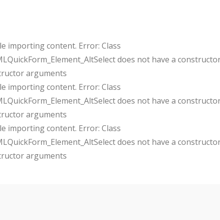
e importing content. Error: Class
uickForm_Element_AltSelect does not have a constructor
tructor arguments
e importing content. Error: Class
uickForm_Element_AltSelect does not have a constructor
tructor arguments
e importing content. Error: Class
uickForm_Element_AltSelect does not have a constructor
tructor arguments