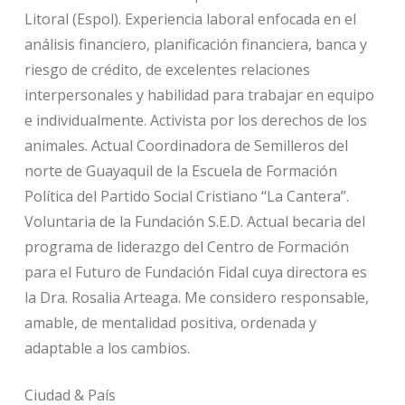
Litoral (Espol). Experiencia laboral enfocada en el
análisis financiero, planificación financiera, banca y
riesgo de crédito, de excelentes relaciones
interpersonales y habilidad para trabajar en equipo
e individualmente. Activista por los derechos de los
animales. Actual Coordinadora de Semilleros del
norte de Guayaquil de la Escuela de Formación
Política del Partido Social Cristiano “La Cantera”.
Voluntaria de la Fundación S.E.D. Actual becaria del
programa de liderazgo del Centro de Formación
para el Futuro de Fundación Fidal cuya directora es
la Dra. Rosalia Arteaga. Me considero responsable,
amable, de mentalidad positiva, ordenada y
adaptable a los cambios.
Ciudad & País