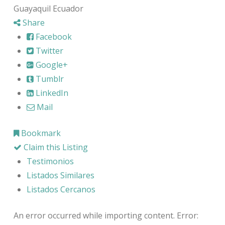
Guayaquil Ecuador
Share
Facebook
Twitter
Google+
Tumblr
LinkedIn
Mail
Bookmark
Claim this Listing
Testimonios
Listados Similares
Listados Cercanos
An error occurred while importing content. Error: