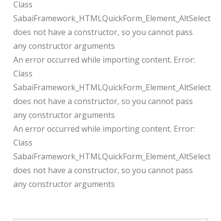
Class
SabaiFramework_HTMLQuickForm_Element_AltSelect
does not have a constructor, so you cannot pass
any constructor arguments
An error occurred while importing content. Error:
Class
SabaiFramework_HTMLQuickForm_Element_AltSelect
does not have a constructor, so you cannot pass
any constructor arguments
An error occurred while importing content. Error:
Class
SabaiFramework_HTMLQuickForm_Element_AltSelect
does not have a constructor, so you cannot pass
any constructor arguments