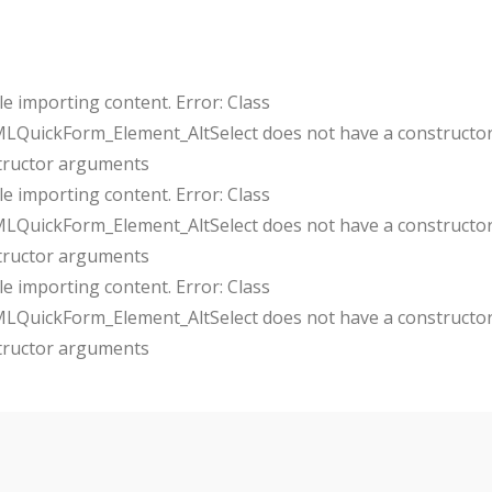
e importing content. Error: Class
uickForm_Element_AltSelect does not have a constructor
tructor arguments
e importing content. Error: Class
uickForm_Element_AltSelect does not have a constructor
tructor arguments
e importing content. Error: Class
uickForm_Element_AltSelect does not have a constructor
tructor arguments