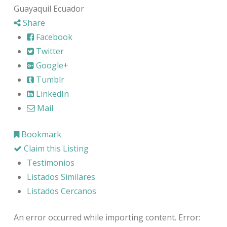
Guayaquil Ecuador
Share
Facebook
Twitter
Google+
Tumblr
LinkedIn
Mail
Bookmark
Claim this Listing
Testimonios
Listados Similares
Listados Cercanos
An error occurred while importing content. Error: