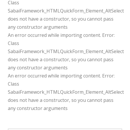
Class
SabaiFramework_HTMLQuickForm_Element_AltSelect
does not have a constructor, so you cannot pass
any constructor arguments
An error occurred while importing content. Error:
Class
SabaiFramework_HTMLQuickForm_Element_AltSelect
does not have a constructor, so you cannot pass
any constructor arguments
An error occurred while importing content. Error:
Class
SabaiFramework_HTMLQuickForm_Element_AltSelect
does not have a constructor, so you cannot pass
any constructor arguments