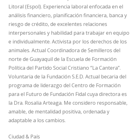
Litoral (Espol). Experiencia laboral enfocada en el
análisis financiero, planificación financiera, banca y
riesgo de crédito, de excelentes relaciones
interpersonales y habilidad para trabajar en equipo
e individualmente. Activista por los derechos de los
animales. Actual Coordinadora de Semilleros del
norte de Guayaquil de la Escuela de Formación
Política del Partido Social Cristiano “La Cantera”.
Voluntaria de la Fundación S.E.D. Actual becaria del
programa de liderazgo del Centro de Formación
para el Futuro de Fundación Fidal cuya directora es
la Dra. Rosalia Arteaga. Me considero responsable,
amable, de mentalidad positiva, ordenada y
adaptable a los cambios.
Ciudad & País