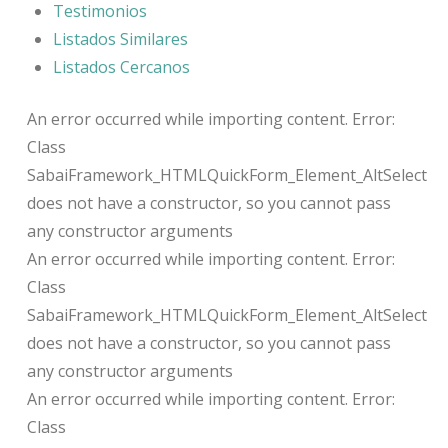
Testimonios
Listados Similares
Listados Cercanos
An error occurred while importing content. Error:
Class
SabaiFramework_HTMLQuickForm_Element_AltSelect
does not have a constructor, so you cannot pass
any constructor arguments
An error occurred while importing content. Error:
Class
SabaiFramework_HTMLQuickForm_Element_AltSelect
does not have a constructor, so you cannot pass
any constructor arguments
An error occurred while importing content. Error:
Class