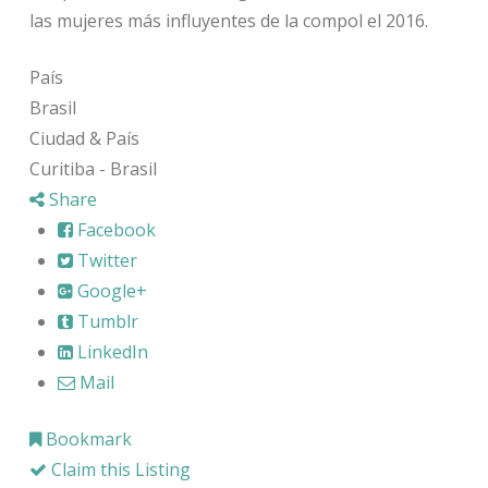
las mujeres más influyentes de la compol el 2016.
País
Brasil
Ciudad & País
Curitiba - Brasil
Share
Facebook
Twitter
Google+
Tumblr
LinkedIn
Mail
Bookmark
Claim this Listing