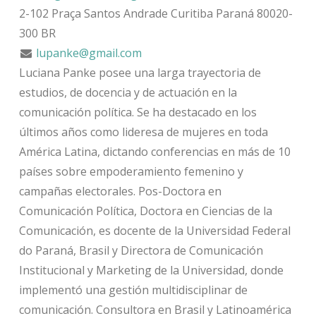
2-102 Praça Santos Andrade
Curitiba
Paraná
80020-
300
BR
lupanke@gmail.com
Luciana Panke posee una larga trayectoria de
estudios, de docencia y de actuación en la
comunicación política. Se ha destacado en los
últimos años como lideresa de mujeres en toda
América Latina, dictando conferencias en más de 10
países sobre empoderamiento femenino y
campañas electorales. Pos-Doctora en
Comunicación Política, Doctora en Ciencias de la
Comunicación, es docente de la Universidad Federal
do Paraná, Brasil y Directora de Comunicación
Institucional y Marketing de la Universidad, donde
implementó una gestión multidisciplinar de
comunicación. Consultora en Brasil y Latinoamérica