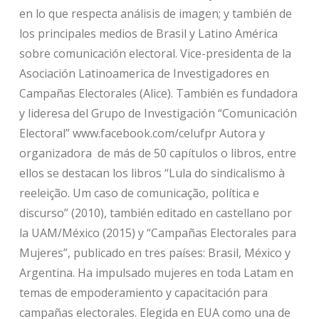
en lo que respecta análisis de imagen; y también de
los principales medios de Brasil y Latino América
sobre comunicación electoral. Vice-presidenta de la
Asociación Latinoamerica de Investigadores en
Campañas Electorales (Alice). También es fundadora
y lideresa del Grupo de Investigación “Comunicación
Electoral” www.facebook.com/celufpr Autora y
organizadora de más de 50 capítulos o libros, entre
ellos se destacan los libros “Lula do sindicalismo à
reeleição. Um caso de comunicação, política e
discurso” (2010), también editado en castellano por
la UAM/México (2015) y “Campañas Electorales para
Mujeres”, publicado en tres países: Brasil, México y
Argentina. Ha impulsado mujeres en toda Latam en
temas de empoderamiento y capacitación para
campañas electorales. Elegida en EUA como una de