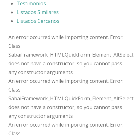
Testimonios
Listados Similares
Listados Cercanos
An error occurred while importing content. Error:
Class
SabaiFramework_HTMLQuickForm_Element_AltSelect
does not have a constructor, so you cannot pass
any constructor arguments
An error occurred while importing content. Error:
Class
SabaiFramework_HTMLQuickForm_Element_AltSelect
does not have a constructor, so you cannot pass
any constructor arguments
An error occurred while importing content. Error:
Class