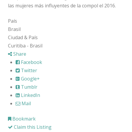
las mujeres más influyentes de la compol el 2016.
País
Brasil
Ciudad & País
Curitiba - Brasil
Share
Facebook
Twitter
Google+
Tumblr
LinkedIn
Mail
Bookmark
Claim this Listing