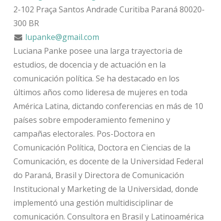
2-102 Praça Santos Andrade
Curitiba
Paraná
80020-
300
BR
lupanke@gmail.com
Luciana Panke posee una larga trayectoria de
estudios, de docencia y de actuación en la
comunicación política. Se ha destacado en los
últimos años como lideresa de mujeres en toda
América Latina, dictando conferencias en más de 10
países sobre empoderamiento femenino y
campañas electorales. Pos-Doctora en
Comunicación Política, Doctora en Ciencias de la
Comunicación, es docente de la Universidad Federal
do Paraná, Brasil y Directora de Comunicación
Institucional y Marketing de la Universidad, donde
implementó una gestión multidisciplinar de
comunicación. Consultora en Brasil y Latinoamérica