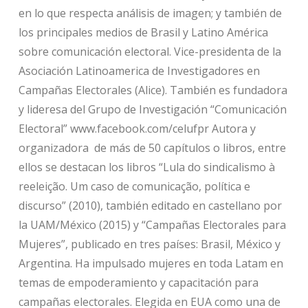
en lo que respecta análisis de imagen; y también de
los principales medios de Brasil y Latino América
sobre comunicación electoral. Vice-presidenta de la
Asociación Latinoamerica de Investigadores en
Campañas Electorales (Alice). También es fundadora
y lideresa del Grupo de Investigación “Comunicación
Electoral” www.facebook.com/celufpr Autora y
organizadora de más de 50 capítulos o libros, entre
ellos se destacan los libros “Lula do sindicalismo à
reeleição. Um caso de comunicação, política e
discurso” (2010), también editado en castellano por
la UAM/México (2015) y “Campañas Electorales para
Mujeres”, publicado en tres países: Brasil, México y
Argentina. Ha impulsado mujeres en toda Latam en
temas de empoderamiento y capacitación para
campañas electorales. Elegida en EUA como una de