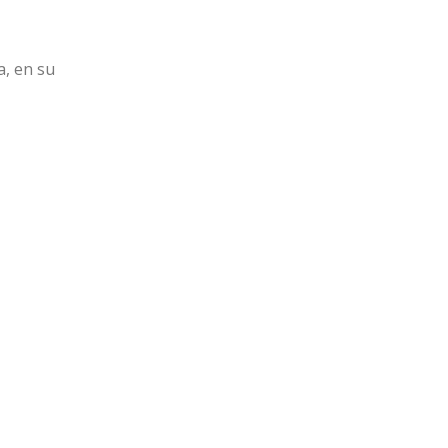
a, en su