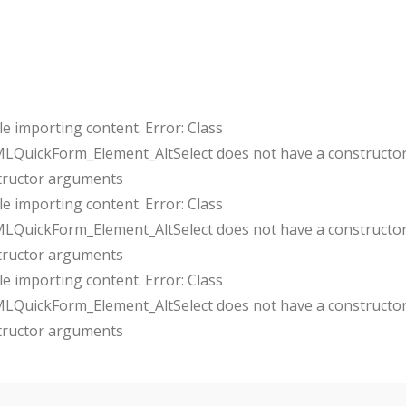
e importing content. Error: Class
uickForm_Element_AltSelect does not have a constructor
tructor arguments
e importing content. Error: Class
uickForm_Element_AltSelect does not have a constructor
tructor arguments
e importing content. Error: Class
uickForm_Element_AltSelect does not have a constructor
tructor arguments