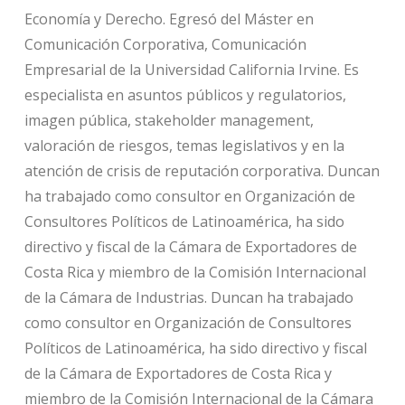
Economía y Derecho. Egresó del Máster en
Comunicación Corporativa, Comunicación
Empresarial de la Universidad California Irvine. Es
especialista en asuntos públicos y regulatorios,
imagen pública, stakeholder management,
valoración de riesgos, temas legislativos y en la
atención de crisis de reputación corporativa. Duncan
ha trabajado como consultor en Organización de
Consultores Políticos de Latinoamérica, ha sido
directivo y fiscal de la Cámara de Exportadores de
Costa Rica y miembro de la Comisión Internacional
de la Cámara de Industrias. Duncan ha trabajado
como consultor en Organización de Consultores
Políticos de Latinoamérica, ha sido directivo y fiscal
de la Cámara de Exportadores de Costa Rica y
miembro de la Comisión Internacional de la Cámara