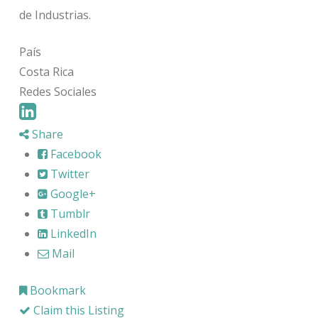
de Industrias.
País
Costa Rica
Redes Sociales
Share
Facebook
Twitter
Google+
Tumblr
LinkedIn
Mail
Bookmark
Claim this Listing