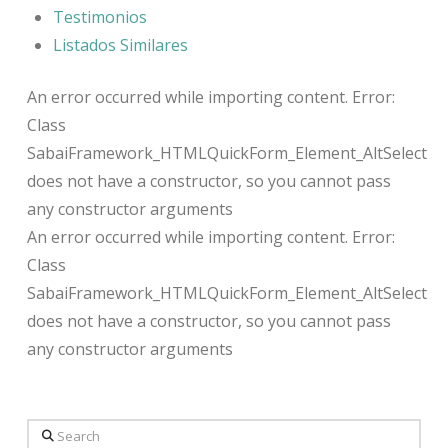
Testimonios
Listados Similares
An error occurred while importing content. Error:
Class
SabaiFramework_HTMLQuickForm_Element_AltSelect
does not have a constructor, so you cannot pass
any constructor arguments
An error occurred while importing content. Error:
Class
SabaiFramework_HTMLQuickForm_Element_AltSelect
does not have a constructor, so you cannot pass
any constructor arguments
Search