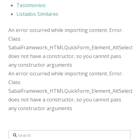
Testimonios
Listados Similares
An error occurred while importing content. Error:
Class
SabaiFramework_HTMLQuickForm_Element_AltSelect
does not have a constructor, so you cannot pass
any constructor arguments
An error occurred while importing content. Error:
Class
SabaiFramework_HTMLQuickForm_Element_AltSelect
does not have a constructor, so you cannot pass
any constructor arguments
Search