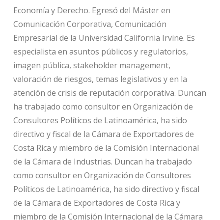
Economía y Derecho. Egresó del Máster en
Comunicación Corporativa, Comunicación
Empresarial de la Universidad California Irvine. Es
especialista en asuntos públicos y regulatorios,
imagen pública, stakeholder management,
valoración de riesgos, temas legislativos y en la
atención de crisis de reputación corporativa. Duncan
ha trabajado como consultor en Organización de
Consultores Políticos de Latinoamérica, ha sido
directivo y fiscal de la Cámara de Exportadores de
Costa Rica y miembro de la Comisión Internacional
de la Cámara de Industrias. Duncan ha trabajado
como consultor en Organización de Consultores
Políticos de Latinoamérica, ha sido directivo y fiscal
de la Cámara de Exportadores de Costa Rica y
miembro de la Comisión Internacional de la Cámara