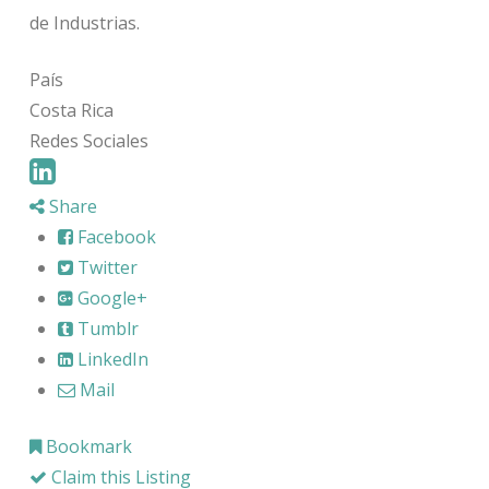
de Industrias.
País
Costa Rica
Redes Sociales
Share
Facebook
Twitter
Google+
Tumblr
LinkedIn
Mail
Bookmark
Claim this Listing