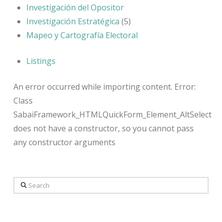
Investigación del Opositor
Investigación Estratégica
(5)
Mapeo y Cartografía Electoral
Listings
An error occurred while importing content. Error:
Class
SabaiFramework_HTMLQuickForm_Element_AltSelect
does not have a constructor, so you cannot pass
any constructor arguments
Search