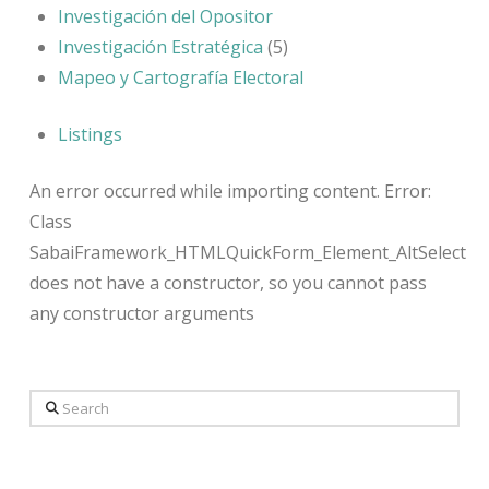
Investigación del Opositor
Investigación Estratégica
(5)
Mapeo y Cartografía Electoral
Listings
An error occurred while importing content. Error:
Class
SabaiFramework_HTMLQuickForm_Element_AltSelect
does not have a constructor, so you cannot pass
any constructor arguments
Search