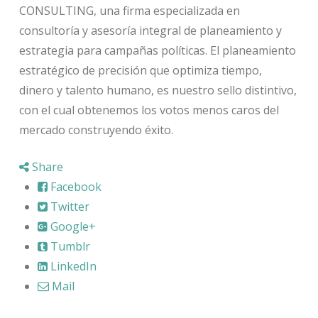
CONSULTING, una firma especializada en
consultoría y asesoría integral de planeamiento y
estrategia para campañas políticas. El planeamiento
estratégico de precisión que optimiza tiempo,
dinero y talento humano, es nuestro sello distintivo,
con el cual obtenemos los votos menos caros del
mercado construyendo éxito.
Share
Facebook
Twitter
Google+
Tumblr
LinkedIn
Mail