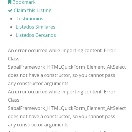
Bookmark
Claim this Listing
Testimonios
Listados Similares
Listados Cercanos
An error occurred while importing content. Error:
Class
SabaiFramework_HTMLQuickForm_Element_AltSelect
does not have a constructor, so you cannot pass
any constructor arguments
An error occurred while importing content. Error:
Class
SabaiFramework_HTMLQuickForm_Element_AltSelect
does not have a constructor, so you cannot pass
any constructor arguments