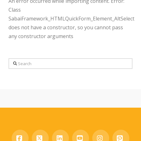
An error occurred while importing content. Error:
Class
SabaiFramework_HTMLQuickForm_Element_AltSelect
does not have a constructor, so you cannot pass
any constructor arguments
Search