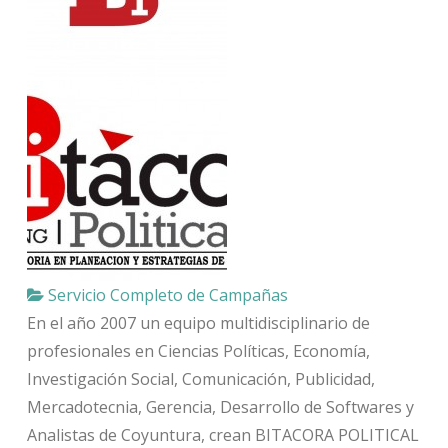
Servicio Completo de Campañas
En el año 2007 un equipo multidisciplinario de
profesionales en Ciencias Políticas, Economía,
Investigación Social, Comunicación, Publicidad,
Mercadotecnia, Gerencia, Desarrollo de Softwares y
Analistas de Coyuntura, crean BITACORA POLITICAL