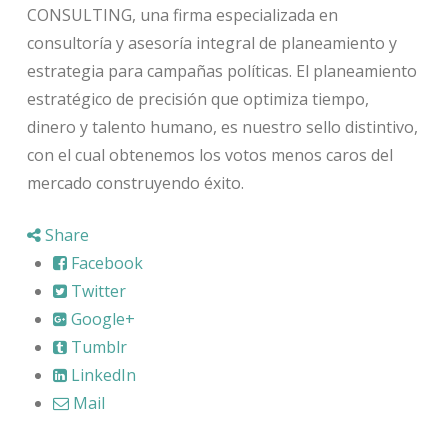
CONSULTING, una firma especializada en
consultoría y asesoría integral de planeamiento y
estrategia para campañas políticas. El planeamiento
estratégico de precisión que optimiza tiempo,
dinero y talento humano, es nuestro sello distintivo,
con el cual obtenemos los votos menos caros del
mercado construyendo éxito.
Share
Facebook
Twitter
Google+
Tumblr
LinkedIn
Mail