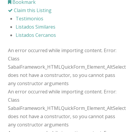
Bookmark
Claim this Listing
Testimonios
Listados Similares
Listados Cercanos
An error occurred while importing content. Error:
Class
SabaiFramework_HTMLQuickForm_Element_AltSelect
does not have a constructor, so you cannot pass
any constructor arguments
An error occurred while importing content. Error:
Class
SabaiFramework_HTMLQuickForm_Element_AltSelect
does not have a constructor, so you cannot pass
any constructor arguments