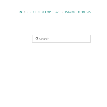
HOME
DIRECTORIO EMPRESAS
LISTADO EMPRESAS
Search