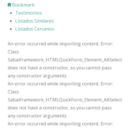
Bookmark
Testimonios
Listados Similares
Listados Cercanos
An error occurred while importing content. Error:
Class
SabaiFramework_HTMLQuickForm_Element_AltSelect
does not have a constructor, so you cannot pass
any constructor arguments
An error occurred while importing content. Error:
Class
SabaiFramework_HTMLQuickForm_Element_AltSelect
does not have a constructor, so you cannot pass
any constructor arguments
An error occurred while importing content. Error: