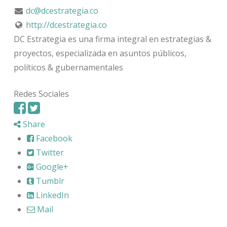
dc@dcestrategia.co
http://dcestrategia.co
DC Estrategia es una firma integral en estrategias &
proyectos, especializada en asuntos públicos,
políticos & gubernamentales
Redes Sociales
Share
Facebook
Twitter
Google+
Tumblr
LinkedIn
Mail