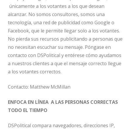
únicamente a los votantes a los que desean
alcanzar. No somos consultores, somos una
tecnología, una red de publicidad como Google o
Facebook, que le permite llegar solo a los votantes.
No pierda sus recursos publicitando a personas que
no necesitan escuchar su mensaje. Póngase en
contacto con DSPolitical y entérese cómo ayudamos
a nuestros clientes a que el mensaje correcto llegue
a los votantes correctos.
Contacto: Matthew McMillan
ENFOCA EN LÍNEA A LAS PERSONAS CORRECTAS
TODO EL TIEMPO
DSPolitical compara navegadores, direcciones IP,