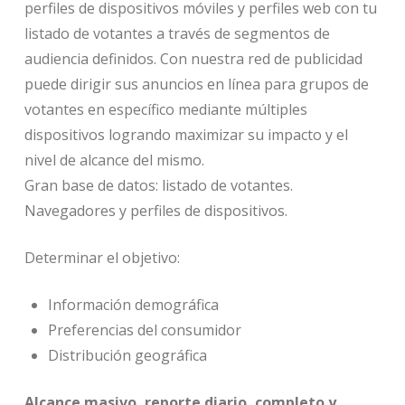
perfiles de dispositivos móviles y perfiles web con tu
listado de votantes a través de segmentos de
audiencia definidos. Con nuestra red de publicidad
puede dirigir sus anuncios en línea para grupos de
votantes en específico mediante múltiples
dispositivos logrando maximizar su impacto y el
nivel de alcance del mismo.
Gran base de datos: listado de votantes.
Navegadores y perfiles de dispositivos.
Determinar el objetivo:
Información demográfica
Preferencias del consumidor
Distribución geográfica
Alcance masivo, reporte diario, completo y