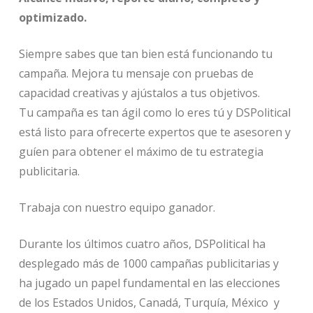
optimizado.
Siempre sabes que tan bien está funcionando tu
campaña. Mejora tu mensaje con pruebas de
capacidad creativas y ajústalos a tus objetivos.
Tu campaña es tan ágil como lo eres tú y DSPolitical
está listo para ofrecerte expertos que te asesoren y
guíen para obtener el máximo de tu estrategia
publicitaria.
Trabaja con nuestro equipo ganador.
Durante los últimos cuatro años, DSPolitical ha
desplegado más de 1000 campañas publicitarias y
ha jugado un papel fundamental en las elecciones
de los Estados Unidos, Canadá, Turquía, México y