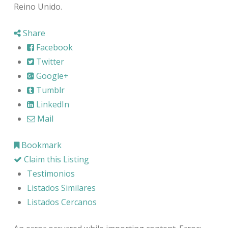
Reino Unido.
Share
Facebook
Twitter
Google+
Tumblr
LinkedIn
Mail
Bookmark
Claim this Listing
Testimonios
Listados Similares
Listados Cercanos