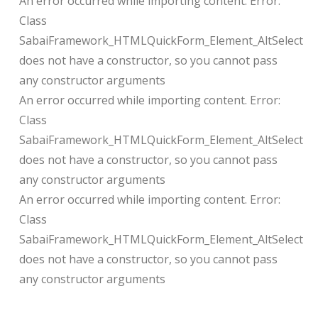
An error occurred while importing content. Error:
Class
SabaiFramework_HTMLQuickForm_Element_AltSelect
does not have a constructor, so you cannot pass
any constructor arguments
An error occurred while importing content. Error:
Class
SabaiFramework_HTMLQuickForm_Element_AltSelect
does not have a constructor, so you cannot pass
any constructor arguments
An error occurred while importing content. Error:
Class
SabaiFramework_HTMLQuickForm_Element_AltSelect
does not have a constructor, so you cannot pass
any constructor arguments