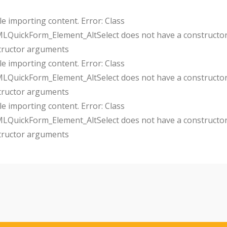
e importing content. Error: Class
uickForm_Element_AltSelect does not have a constructor
tructor arguments
e importing content. Error: Class
uickForm_Element_AltSelect does not have a constructor
tructor arguments
e importing content. Error: Class
uickForm_Element_AltSelect does not have a constructor
tructor arguments