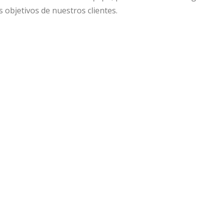
s objetivos de nuestros clientes.