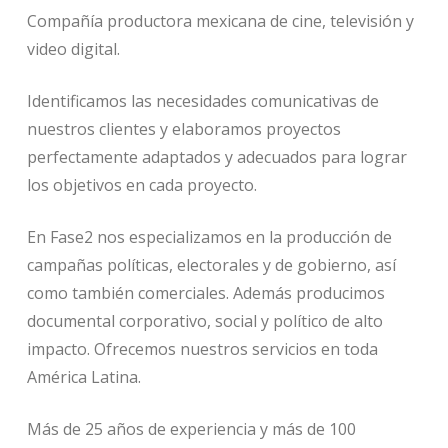
Compañía productora mexicana de cine, televisión y
video digital.
Identificamos las necesidades comunicativas de
nuestros clientes y elaboramos proyectos
perfectamente adaptados y adecuados para lograr
los objetivos en cada proyecto.
En Fase2 nos especializamos en la producción de
campañas políticas, electorales y de gobierno, así
como también comerciales. Además producimos
documental corporativo, social y político de alto
impacto. Ofrecemos nuestros servicios en toda
América Latina.
Más de 25 años de experiencia y más de 100