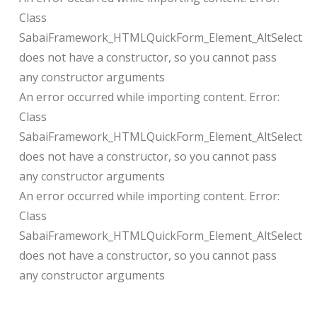
Class
SabaiFramework_HTMLQuickForm_Element_AltSelect
does not have a constructor, so you cannot pass
any constructor arguments
An error occurred while importing content. Error:
Class
SabaiFramework_HTMLQuickForm_Element_AltSelect
does not have a constructor, so you cannot pass
any constructor arguments
An error occurred while importing content. Error:
Class
SabaiFramework_HTMLQuickForm_Element_AltSelect
does not have a constructor, so you cannot pass
any constructor arguments