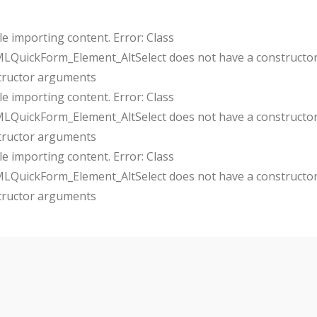
e importing content. Error: Class
uickForm_Element_AltSelect does not have a constructor
tructor arguments
e importing content. Error: Class
uickForm_Element_AltSelect does not have a constructor
tructor arguments
e importing content. Error: Class
uickForm_Element_AltSelect does not have a constructor
tructor arguments