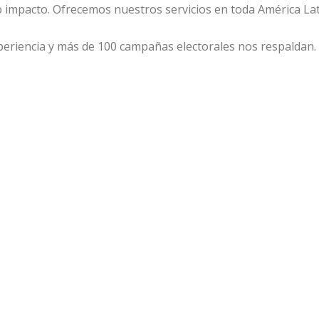
lto impacto. Ofrecemos nuestros servicios en toda América Lat
eriencia y más de 100 campañas electorales nos respaldan.