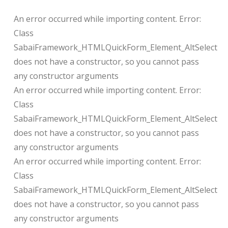
An error occurred while importing content. Error:
Class
SabaiFramework_HTMLQuickForm_Element_AltSelect
does not have a constructor, so you cannot pass
any constructor arguments
An error occurred while importing content. Error:
Class
SabaiFramework_HTMLQuickForm_Element_AltSelect
does not have a constructor, so you cannot pass
any constructor arguments
An error occurred while importing content. Error:
Class
SabaiFramework_HTMLQuickForm_Element_AltSelect
does not have a constructor, so you cannot pass
any constructor arguments