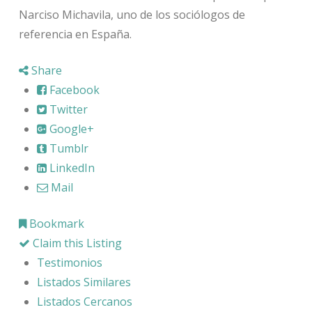
Narciso Michavila, uno de los sociólogos de
referencia en España.
Share
Facebook
Twitter
Google+
Tumblr
LinkedIn
Mail
Bookmark
Claim this Listing
Testimonios
Listados Similares
Listados Cercanos