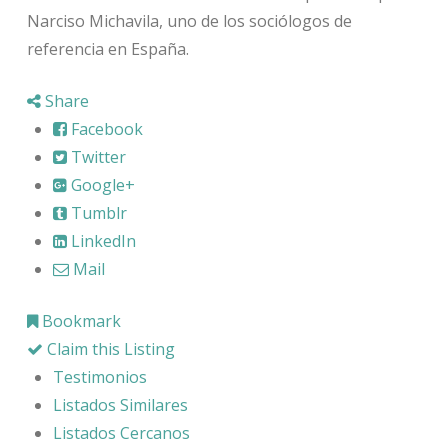
Narciso Michavila, uno de los sociólogos de
referencia en España.
Share
Facebook
Twitter
Google+
Tumblr
LinkedIn
Mail
Bookmark
Claim this Listing
Testimonios
Listados Similares
Listados Cercanos