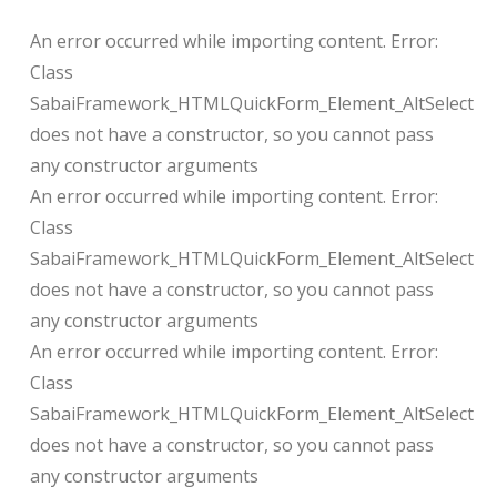
An error occurred while importing content. Error:
Class
SabaiFramework_HTMLQuickForm_Element_AltSelect
does not have a constructor, so you cannot pass
any constructor arguments
An error occurred while importing content. Error:
Class
SabaiFramework_HTMLQuickForm_Element_AltSelect
does not have a constructor, so you cannot pass
any constructor arguments
An error occurred while importing content. Error:
Class
SabaiFramework_HTMLQuickForm_Element_AltSelect
does not have a constructor, so you cannot pass
any constructor arguments