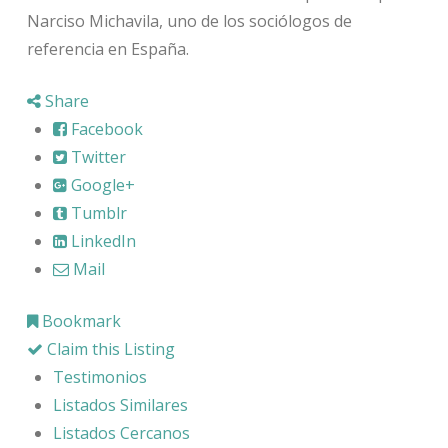
Narciso Michavila, uno de los sociólogos de
referencia en España.
Share
Facebook
Twitter
Google+
Tumblr
LinkedIn
Mail
Bookmark
Claim this Listing
Testimonios
Listados Similares
Listados Cercanos