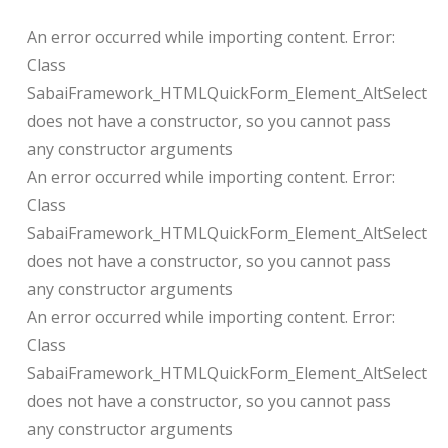
An error occurred while importing content. Error:
Class
SabaiFramework_HTMLQuickForm_Element_AltSelect
does not have a constructor, so you cannot pass
any constructor arguments
An error occurred while importing content. Error:
Class
SabaiFramework_HTMLQuickForm_Element_AltSelect
does not have a constructor, so you cannot pass
any constructor arguments
An error occurred while importing content. Error:
Class
SabaiFramework_HTMLQuickForm_Element_AltSelect
does not have a constructor, so you cannot pass
any constructor arguments