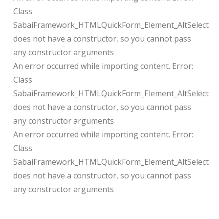
Class
SabaiFramework_HTMLQuickForm_Element_AltSelect
does not have a constructor, so you cannot pass
any constructor arguments
An error occurred while importing content. Error:
Class
SabaiFramework_HTMLQuickForm_Element_AltSelect
does not have a constructor, so you cannot pass
any constructor arguments
An error occurred while importing content. Error:
Class
SabaiFramework_HTMLQuickForm_Element_AltSelect
does not have a constructor, so you cannot pass
any constructor arguments