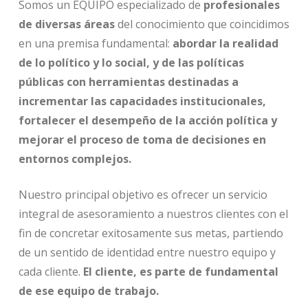
Somos un EQUIPO especializado de
profesionales
de diversas áreas
del conocimiento que coincidimos
en una premisa fundamental:
abordar la realidad
de lo político y lo social, y de las políticas
públicas con herramientas destinadas a
incrementar las capacidades institucionales,
fortalecer el desempeño de la acción política y
mejorar el proceso de toma de decisiones en
entornos complejos.
Nuestro principal objetivo es ofrecer un servicio
integral de asesoramiento a nuestros clientes con el
fin de concretar exitosamente sus metas, partiendo
de un sentido de identidad entre nuestro equipo y
cada cliente.
El cliente, es parte de fundamental
de ese equipo de trabajo.