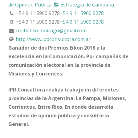
de Opinión Pública
Estrategia de Campaña
+54 9 11 5900 9278
+54 9 11 5900 9278
+54 9 11 5900 9278
+54 9 11 5900 9278
cristiansolmoirago@gmail.com
http://www.ipdconsultora.com.ar
Ganador de dos Premios Eikon 2018 a la
excelencia en la Comunicación. Por campañas de
comunicación electoral en la provincia de
Misiones y Corrientes.
IPD Consultora realiza trabajo en diferentes
provincias de la Argentina: La Pampa, Misiones,
Corrientes, Entre Rios. En donde desarrolla
estudios de opinión pública y consultoría
General.