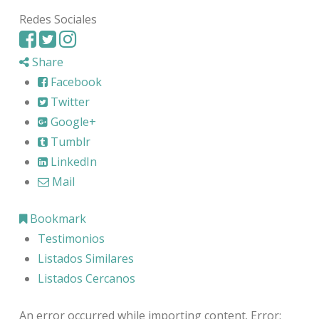
Redes Sociales
Share
Facebook
Twitter
Google+
Tumblr
LinkedIn
Mail
Bookmark
Testimonios
Listados Similares
Listados Cercanos
An error occurred while importing content. Error: