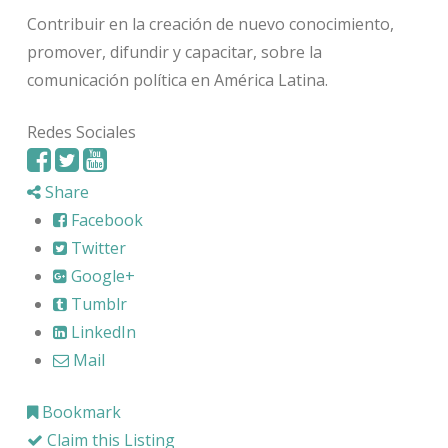
Contribuir en la creación de nuevo conocimiento,
promover, difundir y capacitar, sobre la
comunicación política en América Latina.
Redes Sociales
Share
Facebook
Twitter
Google+
Tumblr
LinkedIn
Mail
Bookmark
Claim this Listing