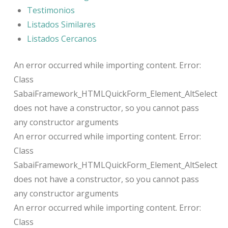
Testimonios
Listados Similares
Listados Cercanos
An error occurred while importing content. Error:
Class
SabaiFramework_HTMLQuickForm_Element_AltSelect
does not have a constructor, so you cannot pass
any constructor arguments
An error occurred while importing content. Error:
Class
SabaiFramework_HTMLQuickForm_Element_AltSelect
does not have a constructor, so you cannot pass
any constructor arguments
An error occurred while importing content. Error:
Class