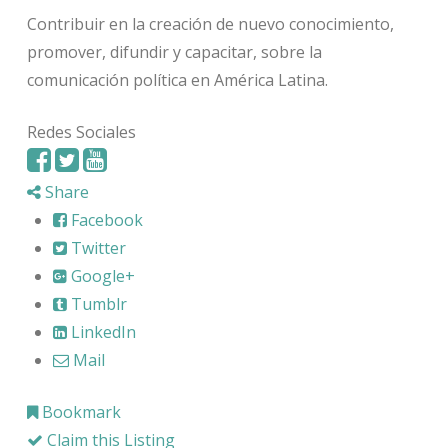
Contribuir en la creación de nuevo conocimiento,
promover, difundir y capacitar, sobre la
comunicación política en América Latina.
Redes Sociales
Share
Facebook
Twitter
Google+
Tumblr
LinkedIn
Mail
Bookmark
Claim this Listing