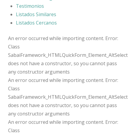
Testimonios
Listados Similares
Listados Cercanos
An error occurred while importing content. Error:
Class
SabaiFramework_HTMLQuickForm_Element_AltSelect
does not have a constructor, so you cannot pass
any constructor arguments
An error occurred while importing content. Error:
Class
SabaiFramework_HTMLQuickForm_Element_AltSelect
does not have a constructor, so you cannot pass
any constructor arguments
An error occurred while importing content. Error:
Class