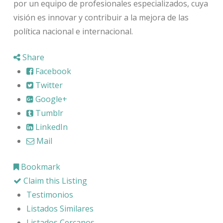
por un equipo de profesionales especializados, cuya
visión es innovar y contribuir a la mejora de las
política nacional e internacional.
Share
Facebook
Twitter
Google+
Tumblr
LinkedIn
Mail
Bookmark
Claim this Listing
Testimonios
Listados Similares
Listados Cercanos