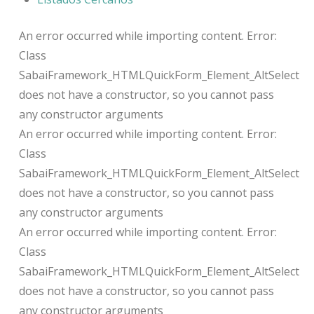
An error occurred while importing content. Error:
Class
SabaiFramework_HTMLQuickForm_Element_AltSelect
does not have a constructor, so you cannot pass
any constructor arguments
An error occurred while importing content. Error:
Class
SabaiFramework_HTMLQuickForm_Element_AltSelect
does not have a constructor, so you cannot pass
any constructor arguments
An error occurred while importing content. Error:
Class
SabaiFramework_HTMLQuickForm_Element_AltSelect
does not have a constructor, so you cannot pass
any constructor arguments