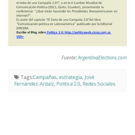
Fuente:
ArgentinaElections.com
Tags:
Campañas
,
estrategia
,
José
Fernández-Ardaiz
,
Política 2.0
,
Redes Sociales