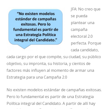
JFA: No creo que
se pueda
plantear una
campaña
electoral 2.0
perfecta. Porque
cada candidato,
cada cargo por el que compite, su ciudad, su público
objetivo, su impronta, su historia, y cientos de
factores más influyen al momento de armar una
Estrategia para una Campaña 2.0
No existen modelos estándar de campañas exitosas.
Pero lo fundamental es partir de una Estrategia
Política integral del Candidato. A partir de allí hay