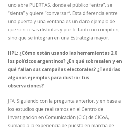
uno abre PUERTAS, donde el público “entra”, se
“sienta” y quiere “conversar”. Esta diferencia entre
una puerta y una ventana es un claro ejemplo de
que son cosas distintas y por lo tanto no compiten,
sino que se integran en una Estrategia mayor.
HPL: ¿Cómo están usando las herramientas 2.0
los políticos argentinos? ¿En qué sobresalen y en
qué fallan sus campañas electorales? ¿Tendrías
algunos ejemplos para ilustrar tus
observaciones?
JFA: Siguiendo con la pregunta anterior, y en base a
los estudios que realizamos en el Centro de
Investigación en Comunicación (CIC) de CICoA,
sumado a la experiencia de puesta en marcha de