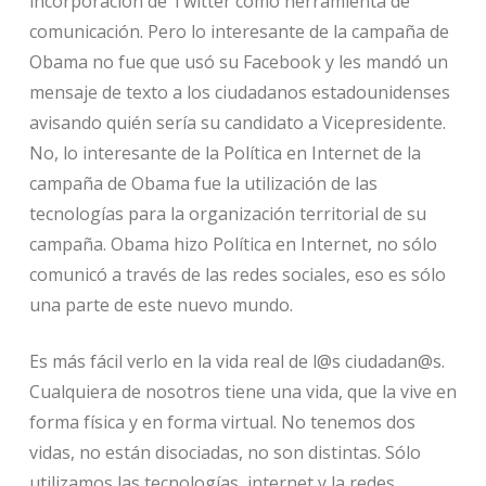
incorporación de Twitter como herramienta de
comunicación. Pero lo interesante de la campaña de
Obama no fue que usó su Facebook y les mandó un
mensaje de texto a los ciudadanos estadounidenses
avisando quién sería su candidato a Vicepresidente.
No, lo interesante de la Política en Internet de la
campaña de Obama fue la utilización de las
tecnologías para la organización territorial de su
campaña. Obama hizo Política en Internet, no sólo
comunicó a través de las redes sociales, eso es sólo
una parte de este nuevo mundo.
Es más fácil verlo en la vida real de l@s ciudadan@s.
Cualquiera de nosotros tiene una vida, que la vive en
forma física y en forma virtual. No tenemos dos
vidas, no están disociadas, no son distintas. Sólo
utilizamos las tecnologías, internet y la redes