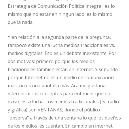
Estrategia de Comunicación Política integral, es lo
mismo que no estar en ningun lado, es lo mismo
que la nada.
Y en relación a la segunda parte de la pregunta,
tampoco existe una lucha medios tradicionales vs.
medios digitales. Eso es un debate inexistente. Por
dos motivos: primero porque los medios
tradicionales también están en internet. Y segundo
porque Internet no es un medio de comunicación
más, no es una pantalla más. Acá me gustaría
diferenciar los conceptos para entender que no
existe esta lucha. Los medios tradicionales (tv, radio
y gráfica) son VENTANAS, donde el público
“observa” a través de una ventana lo que los dueños
de los medios les cuentan. En cambio en internet