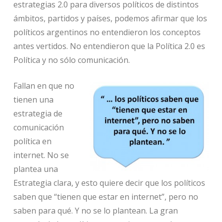
estrategias 2.0 para diversos políticos de distintos
ámbitos, partidos y países, podemos afirmar que los
políticos argentinos no entendieron los conceptos
antes vertidos. No entendieron que la Política 2.0 es
Política y no sólo comunicación.
Fallan en que no
tienen una
estrategia de
comunicación
política en
internet. No se
plantea una
Estrategia clara, y esto quiere decir que los políticos
saben que “tienen que estar en internet”, pero no
saben para qué. Y no se lo plantean. La gran