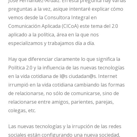
José Fernández-Ardáiz: En esta pregunta hay varias
preguntas a la vez, asique intentaré explicar cómo
vemos desde la Consultora Integral en
Comunicación Aplicada (CICoA) este tema del 2.0
aplicado a la política, área en la que nos
especializamos y trabajamos día a día.
Hay que diferenciar claramente lo que significa la
Política 2.0 y la influencia de las nuevas tecnologías
en la vida cotidiana de l@s ciudadan@s. Internet
irrumpió en la vida cotidiana cambiando las formas
de relacionarse, no sólo de comunicarse, sino de
relacionarse entre amigos, parientes, parejas,
colegas, etc.
Las nuevas tecnologías y la irrupción de las redes
sociales están configurando una nueva sociedad,