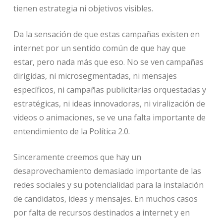
tienen estrategia ni objetivos visibles.
Da la sensación de que estas campañas existen en
internet por un sentido común de que hay que
estar, pero nada más que eso. No se ven campañas
dirigidas, ni microsegmentadas, ni mensajes
específicos, ni campañas publicitarias orquestadas y
estratégicas, ni ideas innovadoras, ni viralización de
videos o animaciones, se ve una falta importante de
entendimiento de la Política 2.0.
Sinceramente creemos que hay un
desaprovechamiento demasiado importante de las
redes sociales y su potencialidad para la instalación
de candidatos, ideas y mensajes. En muchos casos
por falta de recursos destinados a internet y en