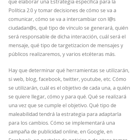
que elaborar una Estrategia específica para la
Política 2.0 y tomar decisiones de cómo se va a
comunicar, cómo se va a intercambiar con l@s
ciudadan@s, qué tipo de vínculo se generará, quién
será responsable de dicha interacción, cuál será el
mensaje, qué tipo de targetizacion de mensajes y
públicos realizaremos, y varios etcéteras más.
Hay que determinar qué herramientas se utilizarán,
si web, blog, facebook, twitter, youtube, etc. Cómo
se utilizarán, cuál es el objetivo de cada una, a quién
se quiere llegar, cómo y para qué. Qué se realizará
una vez que se cumple el objetivo. Qué tipo de
maleabilidad tendrá la estrategia para adaptarla
para los cambios. Cómo se implementará una
campaña de publicidad online, en Google, en