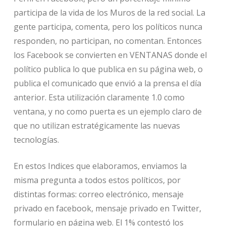
participa de la vida de los Muros de la red social. La
gente participa, comenta, pero los políticos nunca
responden, no participan, no comentan. Entonces
los Facebook se convierten en VENTANAS donde el
político publica lo que publica en su página web, o
publica el comunicado que envió a la prensa el día
anterior. Esta utilización claramente 1.0 como
ventana, y no como puerta es un ejemplo claro de
que no utilizan estratégicamente las nuevas
tecnologías.
En estos Indices que elaboramos, enviamos la
misma pregunta a todos estos políticos, por
distintas formas: correo electrónico, mensaje
privado en facebook, mensaje privado en Twitter,
formulario en página web. El 1% contestó los