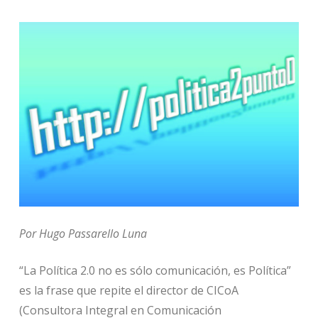
Por Hugo Passarello Luna
“La Política 2.0 no es sólo comunicación, es Política”
es la frase que repite el director de CICoA
(Consultora Integral en Comunicación