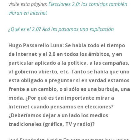
visite esta página:
Elecciones 2.0: los comicios también
vibran en Internet
¿Qué es el 2.0? Acá les pasamos una explicación
Hugo Passarello Luna: Se habla todo el tiempo
de Internet y el 2.0 en todos los ámbitos, y en
particular aplicado a la política, a las campañas,
al gobierno abierto, etc. Tanto se habla que uno
esta obligado a preguntar si en verdad estamos
frente a un cambio, o si sólo es una burbuja, una
moda. ¿Por qué es tan importante mirar a
Internet cuando pensamos en elecciones?
¿Deberíamos dejar a un lado los medios
tradicionales (gráfica, TV y radio)?