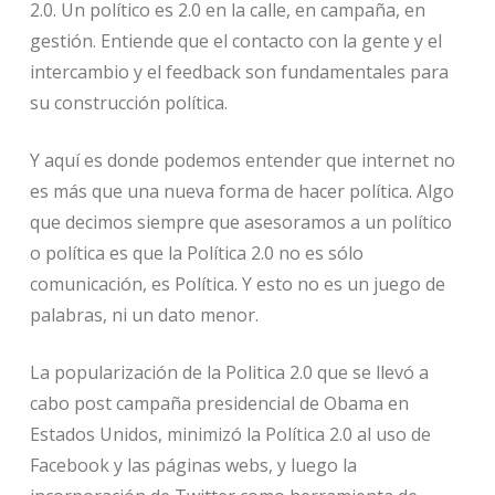
2.0. Un político es 2.0 en la calle, en campaña, en
gestión. Entiende que el contacto con la gente y el
intercambio y el feedback son fundamentales para
su construcción política.
Y aquí es donde podemos entender que internet no
es más que una nueva forma de hacer política. Algo
que decimos siempre que asesoramos a un político
o política es que la Política 2.0 no es sólo
comunicación, es Política. Y esto no es un juego de
palabras, ni un dato menor.
La popularización de la Politica 2.0 que se llevó a
cabo post campaña presidencial de Obama en
Estados Unidos, minimizó la Política 2.0 al uso de
Facebook y las páginas webs, y luego la