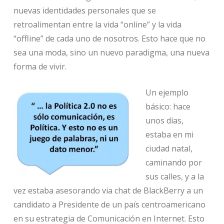
nuevas identidades personales que se
retroalimentan entre la vida “online” y la vida
“offline” de cada uno de nosotros. Esto hace que no
sea una moda, sino un nuevo paradigma, una nueva
forma de vivir.
Un ejemplo
básico: hace
unos días,
estaba en mi
ciudad natal,
caminando por
sus calles, y a la
vez estaba asesorando via chat de BlackBerry a un
candidato a Presidente de un país centroamericano
en su estrategia de Comunicación en Internet. Esto