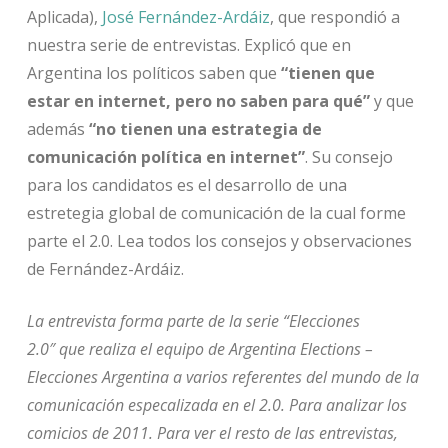
Aplicada),
José Fernández-Ardáiz
, que respondió a
nuestra serie de entrevistas. Explicó que en
Argentina los políticos saben que
“tienen que
estar en internet, pero no saben para qué”
y que
además
“no tienen una estrategia de
comunicación política en internet”
. Su consejo
para los candidatos es el desarrollo de una
estretegia global de comunicación de la cual forme
parte el 2.0. Lea todos los consejos y observaciones
de Fernández-Ardáiz.
La entrevista forma parte de la serie “Elecciones
2.0″ que realiza el equipo de Argentina Elections –
Elecciones Argentina a varios referentes del mundo de la
comunicación especalizada en el 2.0. Para analizar los
comicios de 2011. Para ver el resto de las entrevistas,