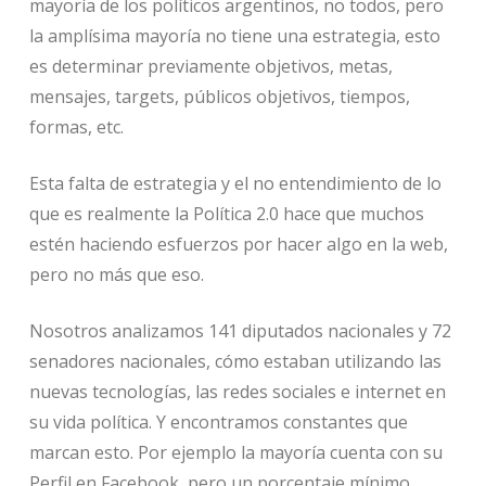
mayoría de los políticos argentinos, no todos, pero
la amplísima mayoría no tiene una estrategia, esto
es determinar previamente objetivos, metas,
mensajes, targets, públicos objetivos, tiempos,
formas, etc.
Esta falta de estrategia y el no entendimiento de lo
que es realmente la Política 2.0 hace que muchos
estén haciendo esfuerzos por hacer algo en la web,
pero no más que eso.
Nosotros analizamos 141 diputados nacionales y 72
senadores nacionales, cómo estaban utilizando las
nuevas tecnologías, las redes sociales e internet en
su vida política. Y encontramos constantes que
marcan esto. Por ejemplo la mayoría cuenta con su
Perfil en Facebook, pero un porcentaje mínimo