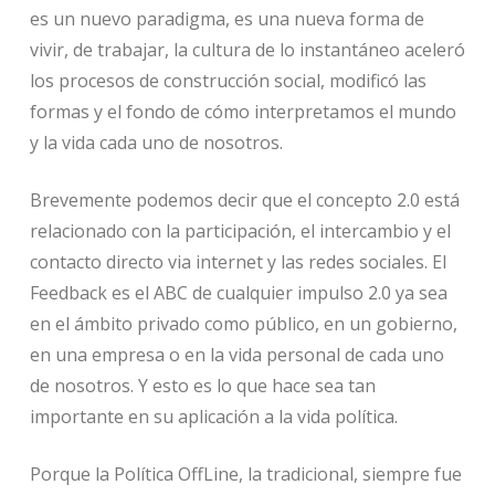
es un nuevo paradigma, es una nueva forma de
vivir, de trabajar, la cultura de lo instantáneo aceleró
los procesos de construcción social, modificó las
formas y el fondo de cómo interpretamos el mundo
y la vida cada uno de nosotros.
Brevemente podemos decir que el concepto 2.0 está
relacionado con la participación, el intercambio y el
contacto directo via internet y las redes sociales. El
Feedback es el ABC de cualquier impulso 2.0 ya sea
en el ámbito privado como público, en un gobierno,
en una empresa o en la vida personal de cada uno
de nosotros. Y esto es lo que hace sea tan
importante en su aplicación a la vida política.
Porque la Política OffLine, la tradicional, siempre fue