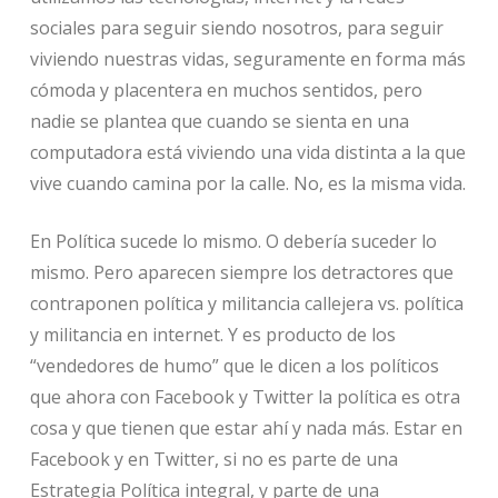
sociales para seguir siendo nosotros, para seguir
viviendo nuestras vidas, seguramente en forma más
cómoda y placentera en muchos sentidos, pero
nadie se plantea que cuando se sienta en una
computadora está viviendo una vida distinta a la que
vive cuando camina por la calle. No, es la misma vida.
En Política sucede lo mismo. O debería suceder lo
mismo. Pero aparecen siempre los detractores que
contraponen política y militancia callejera vs. política
y militancia en internet. Y es producto de los
“vendedores de humo” que le dicen a los políticos
que ahora con Facebook y Twitter la política es otra
cosa y que tienen que estar ahí y nada más. Estar en
Facebook y en Twitter, si no es parte de una
Estrategia Política integral, y parte de una