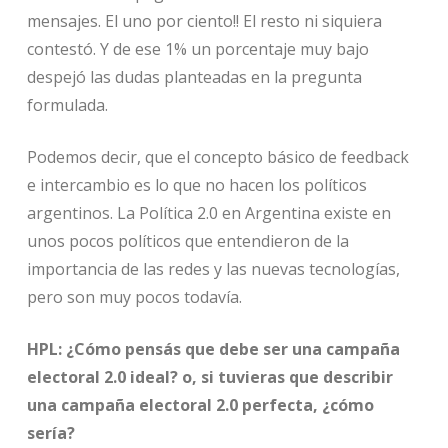
mensajes. El uno por ciento!! El resto ni siquiera
contestó. Y de ese 1% un porcentaje muy bajo
despejó las dudas planteadas en la pregunta
formulada.
Podemos decir, que el concepto básico de feedback
e intercambio es lo que no hacen los políticos
argentinos. La Política 2.0 en Argentina existe en
unos pocos políticos que entendieron de la
importancia de las redes y las nuevas tecnologías,
pero son muy pocos todavía.
HPL: ¿Cómo pensás que debe ser una campaña
electoral 2.0 ideal? o, si tuvieras que describir
una campaña electoral 2.0 perfecta, ¿cómo
sería?