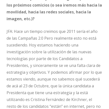
los próximos comicios (o sea iremos más hacia la
movilidad, hacia las redes sociales, hacia la
imagen, etc.)?
JFA: Hace un tiempo creimos que 2011 sería el año
de las Campañas 2.0 Pero realmente esto no está
sucediendo. Hoy estamos haciendo una
investigación sobre la utilización de las nuevas
tecnologías por parte de los Candidatos a
Presidentes, y sinceramente se ve una falta clara de
estrategia y objetivos. Y podemos afirmar por lo que
estamos viendo, aunque no sabemos qué sucederá
de acá al 23 de Octubre, que la única candidata a
Presidenta que tiene una estrategia y la está
utilizando es Cristina Fernández de Kirchner, el
resto de los candidatos “están” en internet, pero no