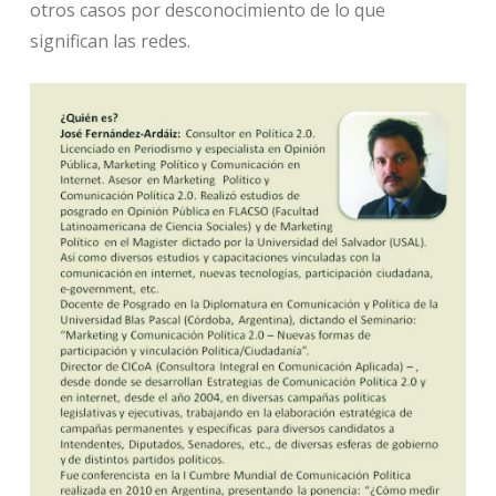
otros casos por desconocimiento de lo que
significan las redes.