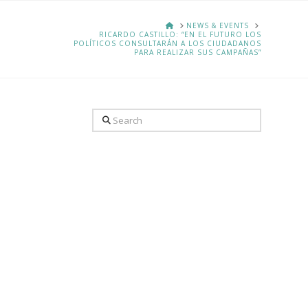
HOME
NEWS & EVENTS
RICARDO CASTILLO: “EN EL FUTURO LOS
POLÍTICOS CONSULTARÁN A LOS CIUDADANOS
PARA REALIZAR SUS CAMPAÑAS”
Search