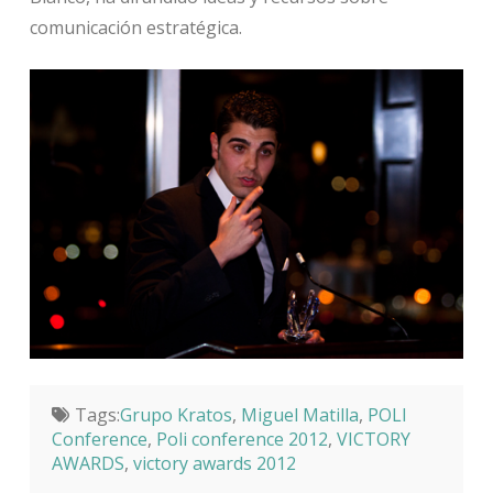
comunicación estratégica.
Tags:
Grupo Kratos
,
Miguel Matilla
,
POLI
Conference
,
Poli conference 2012
,
VICTORY
AWARDS
,
victory awards 2012