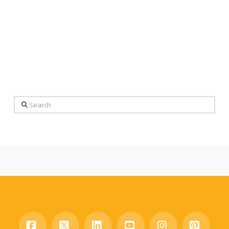
Search