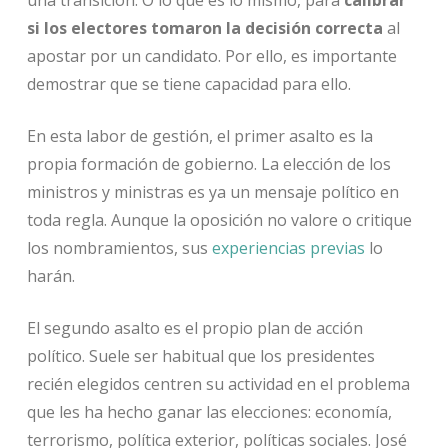
si los electores tomaron la decisión correcta
al
apostar por un candidato. Por ello, es importante
demostrar que se tiene capacidad para ello.
En esta labor de gestión, el primer asalto es la
propia formación de gobierno. La elección de los
ministros y ministras es ya un mensaje político en
toda regla. Aunque la oposición no valore o critique
los nombramientos, sus
experiencias previas
lo
harán.
El segundo asalto es el propio plan de acción
político. Suele ser habitual que los presidentes
recién elegidos centren su actividad en el problema
que les ha hecho ganar las elecciones: economía,
terrorismo, política exterior, políticas sociales. José