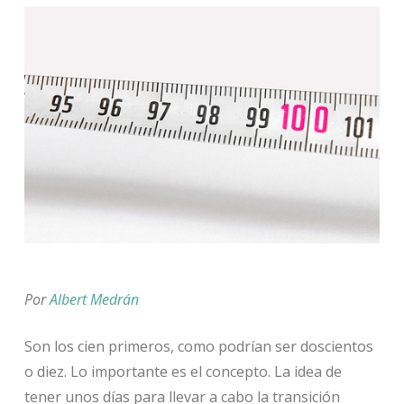
Por
Albert Medrán
Son los cien primeros, como podrían ser doscientos
o diez. Lo importante es el concepto. La idea de
tener unos días para llevar a cabo la transición