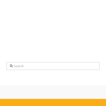
Search