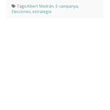
Tags:
Albert Medrán
,
E-campanya
,
Elecciones
,
estrategia