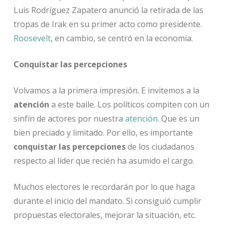
Luis Rodríguez Zapatero anunció la retirada de las
tropas de Irak en su primer acto como presidente.
Roosevelt
, en cambio, se centró en la economía.
Conquistar las percepciones
Volvamos a la primera impresión. E invitemos a la
atención
a este baile. Los políticos compiten con un
sinfín de actores por nuestra
atención
. Que es un
bien preciado y limitado. Por ello, es importante
conquistar las percepciones
de los ciudadanos
respecto al líder que recién ha asumido el cargo.
Muchos electores le recordarán por lo que haga
durante el inicio del mandato. Si consiguió cumplir
propuestas electorales, mejorar la situación, etc.