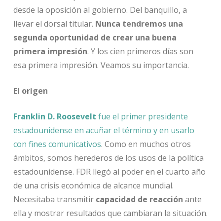
desde la oposición al gobierno. Del banquillo, a
llevar el dorsal titular.
Nunca tendremos una
segunda oportunidad de crear una buena
primera impresión
. Y los cien primeros días son
esa primera impresión. Veamos su importancia.
El origen
Franklin D. Roosevelt
fue el primer presidente
estadounidense en acuñar el término y en usarlo
con fines comunicativos
. Como en muchos otros
ámbitos, somos herederos de los usos de la política
estadounidense. FDR llegó al poder en el cuarto año
de una crisis económica de alcance mundial.
Necesitaba transmitir
capacidad de reacción
ante
ella y mostrar resultados que cambiaran la situación.