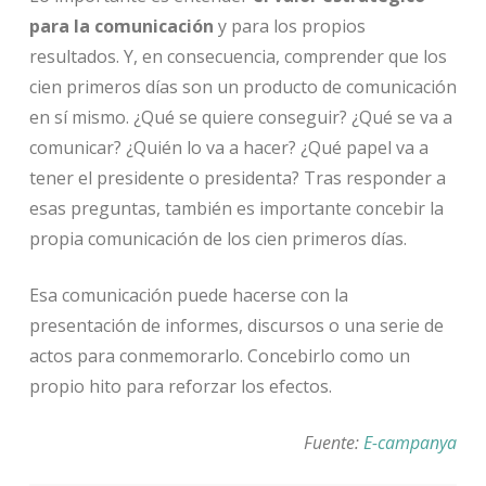
para la comunicación
y para los propios
resultados. Y, en consecuencia, comprender que los
cien primeros días son un producto de comunicación
en sí mismo. ¿Qué se quiere conseguir? ¿Qué se va a
comunicar? ¿Quién lo va a hacer? ¿Qué papel va a
tener el presidente o presidenta? Tras responder a
esas preguntas, también es importante concebir la
propia comunicación de los cien primeros días.
Esa comunicación puede hacerse con la
presentación de informes, discursos o una serie de
actos para conmemorarlo. Concebirlo como un
propio hito para reforzar los efectos.
Fuente:
E-campanya