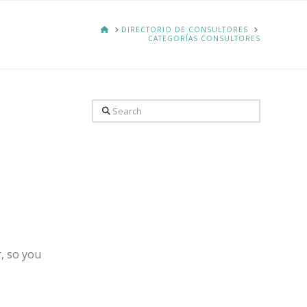
HOME
DIRECTORIO DE CONSULTORES
CATEGORÍAS CONSULTORES
Search
, so you