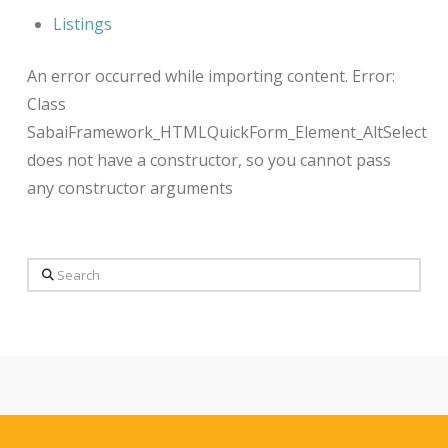
Listings
An error occurred while importing content. Error:
Class
SabaiFramework_HTMLQuickForm_Element_AltSelect
does not have a constructor, so you cannot pass
any constructor arguments
Search