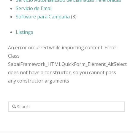
Servicio de Email
Software para Campaña
(3)
Listings
An error occurred while importing content. Error:
Class
SabaiFramework_HTMLQuickForm_Element_AltSelect
does not have a constructor, so you cannot pass
any constructor arguments
Search