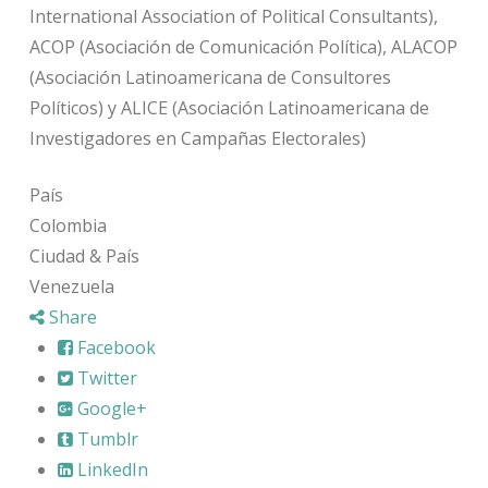
International Association of Political Consultants),
ACOP (Asociación de Comunicación Política), ALACOP
(Asociación Latinoamericana de Consultores
Políticos) y ALICE (Asociación Latinoamericana de
Investigadores en Campañas Electorales)
País
Colombia
Ciudad & País
Venezuela
Share
Facebook
Twitter
Google+
Tumblr
LinkedIn