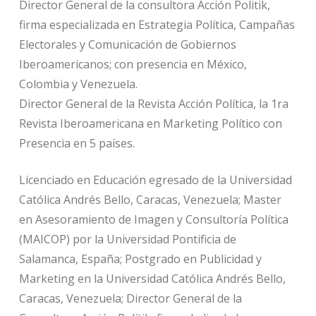
Director General de la consultora Acción Politik,
firma especializada en Estrategia Política, Campañas
Electorales y Comunicación de Gobiernos
Iberoamericanos; con presencia en México,
Colombia y Venezuela.
Director General de la Revista Acción Política, la 1ra
Revista Iberoamericana en Marketing Político con
Presencia en 5 países.
Licenciado en Educación egresado de la Universidad
Católica Andrés Bello, Caracas, Venezuela; Master
en Asesoramiento de Imagen y Consultoría Política
(MAICOP) por la Universidad Pontificia de
Salamanca, España; Postgrado en Publicidad y
Marketing en la Universidad Católica Andrés Bello,
Caracas, Venezuela; Director General de la