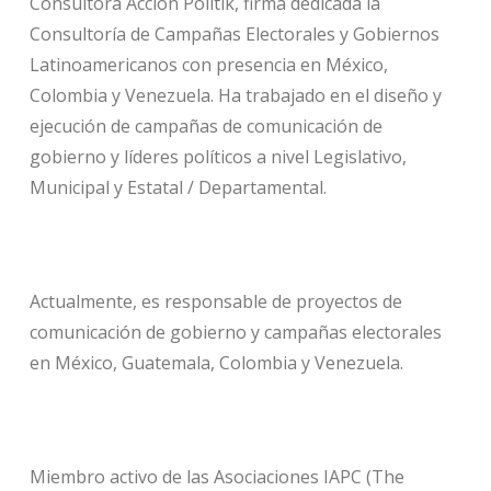
Consultora Acción Polítik, firma dedicada la
Consultoría de Campañas Electorales y Gobiernos
Latinoamericanos con presencia en México,
Colombia y Venezuela. Ha trabajado en el diseño y
ejecución de campañas de comunicación de
gobierno y líderes políticos a nivel Legislativo,
Municipal y Estatal / Departamental.
Actualmente, es responsable de proyectos de
comunicación de gobierno y campañas electorales
en México, Guatemala, Colombia y Venezuela.
Miembro activo de las Asociaciones IAPC (The