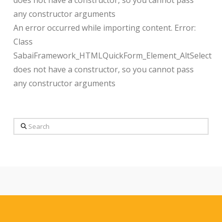
any constructor arguments
An error occurred while importing content. Error:
Class
SabaiFramework_HTMLQuickForm_Element_AltSelect
does not have a constructor, so you cannot pass
any constructor arguments
Search