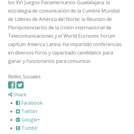
los XVI Juegos Panamericanos Guadalajara; la
estrategia de comunicación de la Cumbre Mundial
de Líderes de América del Norte; la Reunión de
Plenipotenciarios de la Unión internacional de
Telecomunicaciones y el World Economic Forum
capítulo América Latina. Ha impartido conferencias
en diversos foros y capacitado candidatos para
ganar y funcionarios para comunicar.
Redes Sociales
Share
Facebook
Twitter
Google+
Tumblr