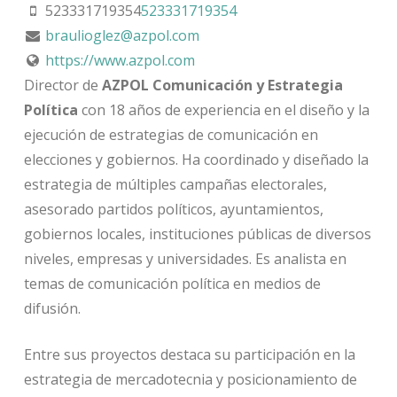
523331719354
523331719354
braulioglez@azpol.com
https://www.azpol.com
Director de
AZPOL Comunicación y Estrategia
Política
con 18 años de experiencia en el diseño y la
ejecución de estrategias de comunicación en
elecciones y gobiernos. Ha coordinado y diseñado la
estrategia de múltiples campañas electorales,
asesorado partidos políticos, ayuntamientos,
gobiernos locales, instituciones públicas de diversos
niveles, empresas y universidades. Es analista en
temas de comunicación política en medios de
difusión.
Entre sus proyectos destaca su participación en la
estrategia de mercadotecnia y posicionamiento de