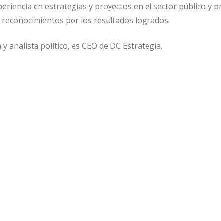
riencia en estrategias y proyectos en el sector público y p
reconocimientos por los resultados logrados.
 y analista político, es CEO de DC Estrategia.