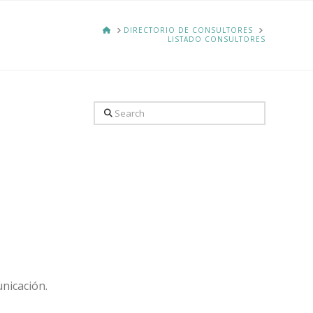
HOME
DIRECTORIO DE CONSULTORES
LISTADO CONSULTORES
Search
unicación.