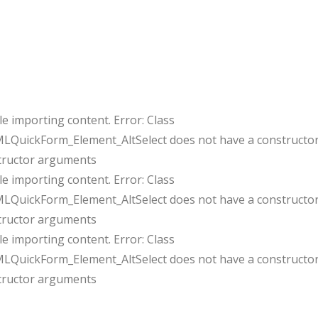
e importing content. Error: Class
uickForm_Element_AltSelect does not have a constructor
tructor arguments
e importing content. Error: Class
uickForm_Element_AltSelect does not have a constructor
tructor arguments
e importing content. Error: Class
uickForm_Element_AltSelect does not have a constructor
tructor arguments