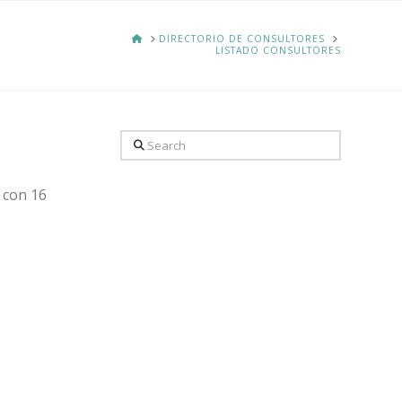
HOME
DIRECTORIO DE CONSULTORES
LISTADO CONSULTORES
Search
 con 16