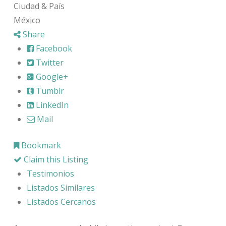
Ciudad & País
México
Share
Facebook
Twitter
Google+
Tumblr
LinkedIn
Mail
Bookmark
Claim this Listing
Testimonios
Listados Similares
Listados Cercanos