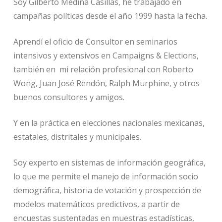
Soy Gilberto Medina Casillas, he trabajado en
campañas políticas desde el año 1999 hasta la fecha.
Aprendí el oficio de Consultor en seminarios
intensivos y extensivos en Campaigns & Elections,
también en mi relación profesional con Roberto
Wong, Juan José Rendón, Ralph Murphine, y otros
buenos consultores y amigos.
Y en la práctica en elecciones nacionales mexicanas,
estatales, distritales y municipales.
Soy experto en sistemas de información geográfica,
lo que me permite el manejo de información socio
demográfica, historia de votación y prospección de
modelos matemáticos predictivos, a partir de
encuestas sustentadas en muestras estadísticas,