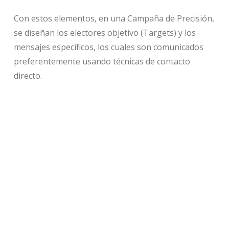
Con estos elementos, en una Campaña de Precisión,
se diseñan los electores objetivo (Targets) y los
mensajes específicos, los cuales son comunicados
preferentemente usando técnicas de contacto
directo.