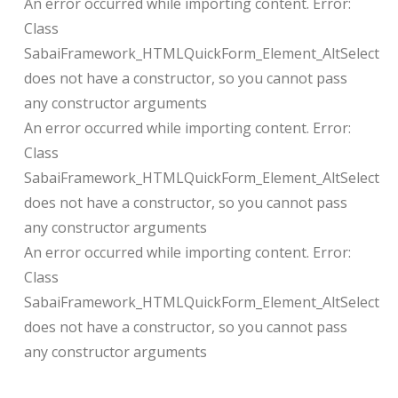
An error occurred while importing content. Error:
Class
SabaiFramework_HTMLQuickForm_Element_AltSelect
does not have a constructor, so you cannot pass
any constructor arguments
An error occurred while importing content. Error:
Class
SabaiFramework_HTMLQuickForm_Element_AltSelect
does not have a constructor, so you cannot pass
any constructor arguments
An error occurred while importing content. Error:
Class
SabaiFramework_HTMLQuickForm_Element_AltSelect
does not have a constructor, so you cannot pass
any constructor arguments