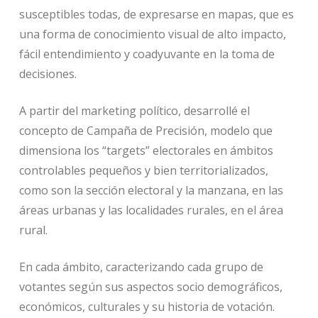
susceptibles todas, de expresarse en mapas, que es
una forma de conocimiento visual de alto impacto,
fácil entendimiento y coadyuvante en la toma de
decisiones.
A partir del marketing político, desarrollé el
concepto de Campaña de Precisión, modelo que
dimensiona los “targets” electorales en ámbitos
controlables pequeños y bien territorializados,
como son la sección electoral y la manzana, en las
áreas urbanas y las localidades rurales, en el área
rural.
En cada ámbito, caracterizando cada grupo de
votantes según sus aspectos socio demográficos,
económicos, culturales y su historia de votación.