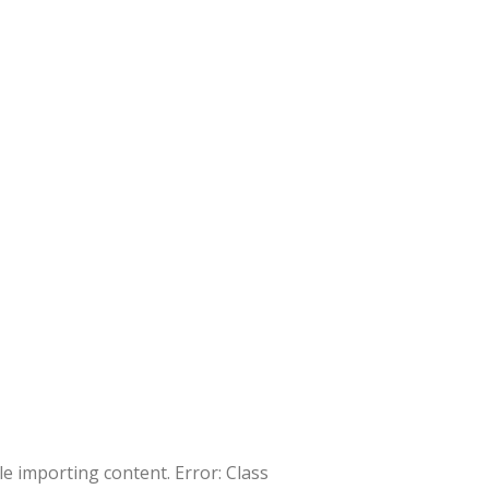
e importing content. Error: Class