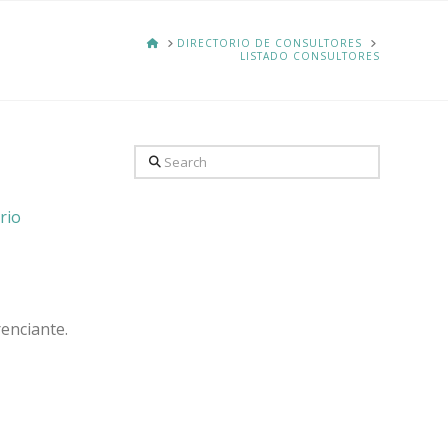
HOME
DIRECTORIO DE CONSULTORES
LISTADO CONSULTORES
Search
rio
enciante.