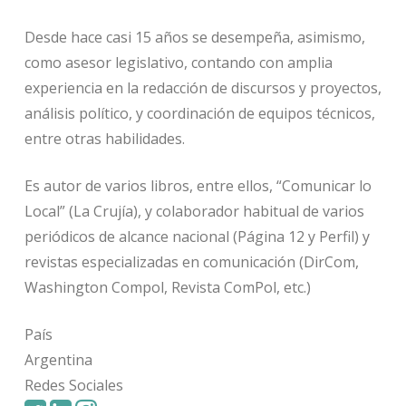
Desde hace casi 15 años se desempeña, asimismo,
como asesor legislativo, contando con amplia
experiencia en la redacción de discursos y proyectos,
análisis político, y coordinación de equipos técnicos,
entre otras habilidades.
Es autor de varios libros, entre ellos, “Comunicar lo
Local” (La Crujía), y colaborador habitual de varios
periódicos de alcance nacional (Página 12 y Perfil) y
revistas especializadas en comunicación (DirCom,
Washington Compol, Revista ComPol, etc.)
País
Argentina
Redes Sociales