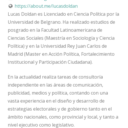
https://about.me/lucasdoldan
Lucas Doldan es Licenciado en Ciencia Política por la
Universidad de Belgrano. Ha realizado estudios de
posgrado en la Facultad Latinoamericana de
Ciencias Sociales (Maestría en Sociología y Ciencia
Política) y en la Universidad Rey Juan Carlos de
Madrid (Master en Acción Política, Fortalecimiento
Institucional y Participación Ciudadana).
En la actualidad realiza tareas de consultoría
independiente en las áreas de comunicación,
publicidad, medios y política, contando con una
vasta experiencia en el diseño y desarrollo de
estrategias electorales y de gobierno tanto en el
ámbito nacionales, como provincial y local, y tanto a
nivel ejecutivo como legislativo.